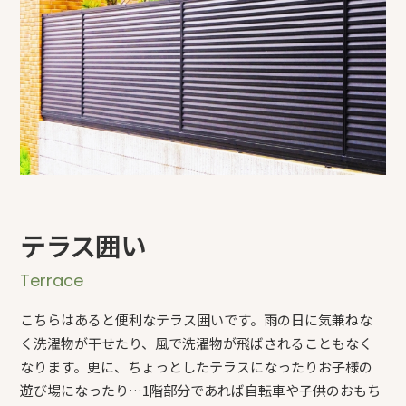
テラス囲い
Terrace
こちらはあると便利なテラス囲いです。雨の日に気兼ねな
く洗濯物が干せたり、風で洗濯物が飛ばされることもなく
なります。更に、ちょっとしたテラスになったりお子様の
遊び場になったり…1階部分であれば自転車や子供のおもち