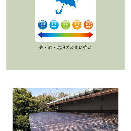
光・雨・温度の変化に強い