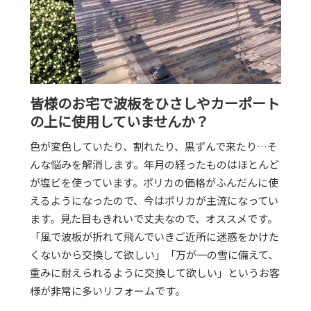
皆様のお宅で波板をひさしやカーポート
の上に使用していませんか？
色が変色していたり、割れたり、黒ずんで来たり…そ
んな悩みを解消します。年月の経ったものはほとんど
が塩ビを使っています。ポリカの価格がふんだんに使
えるようになったので、今はポリカが主流になってい
ます。見た目もきれいで丈夫なので、オススメです。
「風で波板が折れて飛んでいきご近所に迷惑をかけた
くないから交換して欲しい」「万が一の雪に備えて、
重みに耐えられるように交換して欲しい」というお客
様が非常に多いリフォームです。