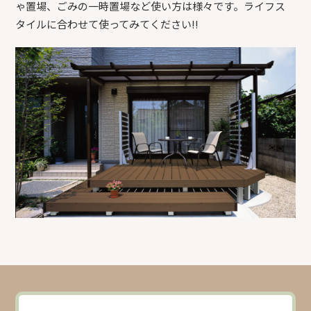
ゃ置場、ごみの一時置場など使い方は様々です。ライフス
タイルに合わせて使ってみてください!!