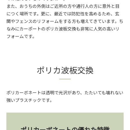
また、おうちの外側はご近所の方や通行人の方に意外と目
につく場所です。更に、最近では防犯性を高めるため、玄
関やフェンスのリフォームをする方も増えてきています。ち
なみにカーポートのポリカ波板交換も非常に人気の高いリ
フォームです。
ポリカ波板交換
ポリカーボネートは透明で光沢があり、たたいても壊れない
強いプラスチックです。
ポリカーボネートの優れた特徴