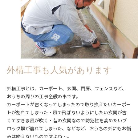
外構工事も人気があります
外構工事とは、カーポート、玄関、門扉、フェンスなど、
おうちの周りの工事全般の事です。
カーポートが古くなってしまったので取り換えたいカーポー
トが割れてしまった・風で飛ばないようにしたい玄関が古
くてすきま風が吹く・昔の玄関なので防犯性を高めたいブ
ロック塀が崩れてしまった、などなど、おうちの外にもお悩
みは絶えないものですよね…。