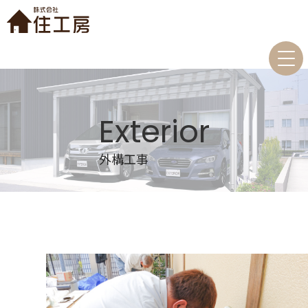
Exterior
外構工事