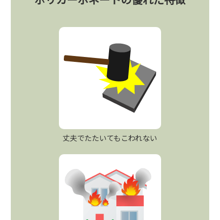
丈夫でたたいてもこわれない