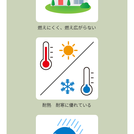
燃えにくく、燃え広がらない
耐熱 耐寒に優れている