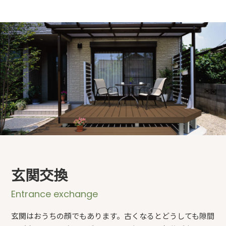
玄関交換
Entrance exchange
玄関はおうちの顔でもあります。古くなるとどうしても隙間