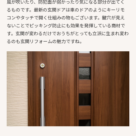
風が吹いたり、防犯面が弱かったり気になる部分が出てく
るものです。最新の玄関ドアは車のドアのようにキーリモ
コンやタッチで開く仕組みの物もございます。鍵穴が見え
ないことでピッキング防止にも効果を発揮している商材で
す。玄関が変わるだけでおうちがとっても立派に生まれ変わ
るのも玄関リフォームの魅力ですね。