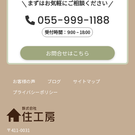
まずはお気軽にご相談ください
055-999-1188
受付時間：9:00 ~ 18:00
お問合せはこちら
お客様の声
ブログ
サイトマップ
プライバシーポリシー
〒411-0031