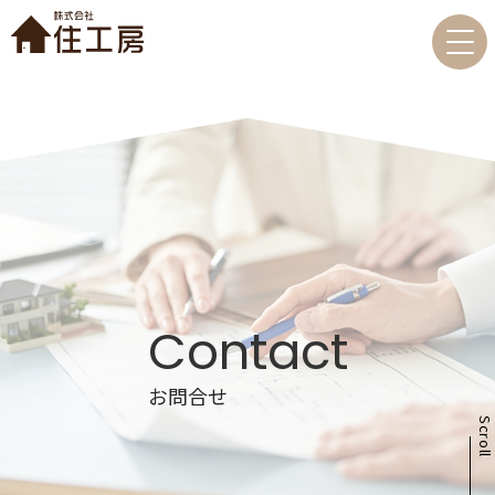
Contact
お問合せ
Scrol