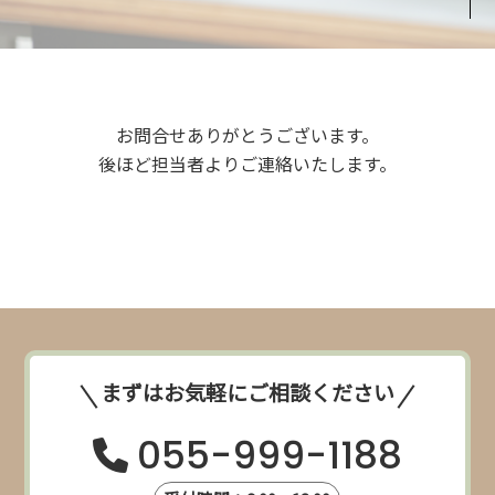
お問合せありがとうございます。
後ほど担当者よりご連絡いたします。
まずはお気軽にご相談ください
055-999-1188