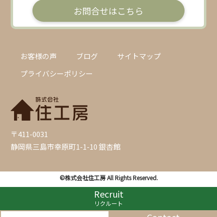
お問合せはこちら
お客様の声
ブログ
サイトマップ
プライバシーポリシー
〒411-0031
静岡県三島市幸原町1-1-10 銀杏館
©株式会社住工房 All Rights Reserved.
Recruit
リクルート