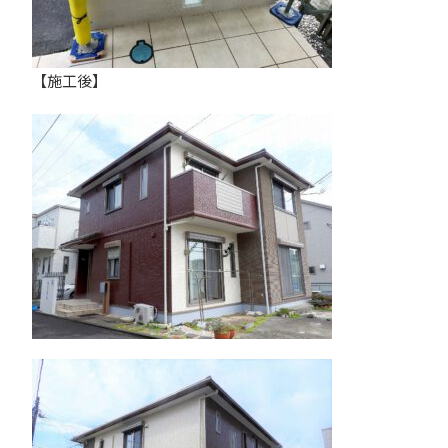
【施工後】