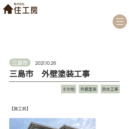
三島市
2021.10.26
三島市 外壁塗装工事
その他
外壁塗装
防水工事
【施工前】