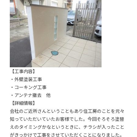
【工事内容】
・外壁塗装工事
・コーキング工事
・アンテナ撤去 他
【詳細情報】
会社のご近所さんということもあり住工房のことを元々
知っていただいていたお客様でした。今回そろそろ塗替
えのタイミングかなというときに、チラシが入ったこと
がきっかけで工事をさせていただくことになりました。