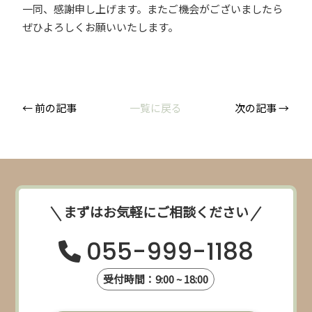
一同、感謝申し上げます。またご機会がございましたら
ぜひよろしくお願いいたします。
← 前の記事
一覧に戻る
次の記事 →
まずはお気軽にご相談ください
055-999-1188
受付時間：9:00 ~ 18:00