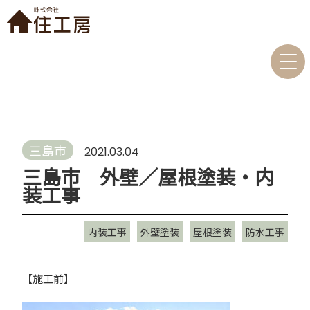
三島市
2021.03.04
三島市 外壁／屋根塗装・内
装工事
内装工事
外壁塗装
屋根塗装
防水工事
【施工前】