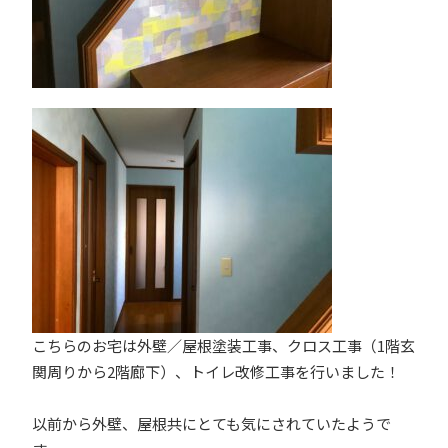
こちらのお宅は外壁／屋根塗装工事、クロス工事（1階玄
関周りから2階廊下）、トイレ改修工事を行いました！
以前から外壁、屋根共にとても気にされていたようで