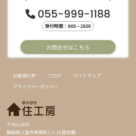
055-999-1188
受付時間：9:00 ~ 18:00
お問合せはこちら
お客様の声
ブログ
サイトマップ
プライバシーポリシー
〒411-0031
静岡県三島市幸原町1-1-10 銀杏館