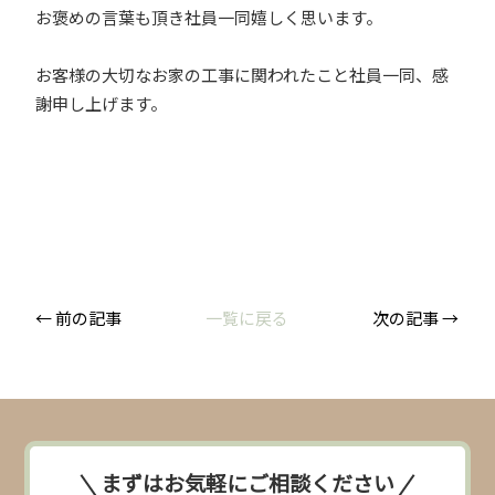
お褒めの言葉も頂き社員一同嬉しく思います。
お客様の大切なお家の工事に関われたこと社員一同、感
謝申し上げます。
← 前の記事
一覧に戻る
次の記事 →
まずはお気軽にご相談ください