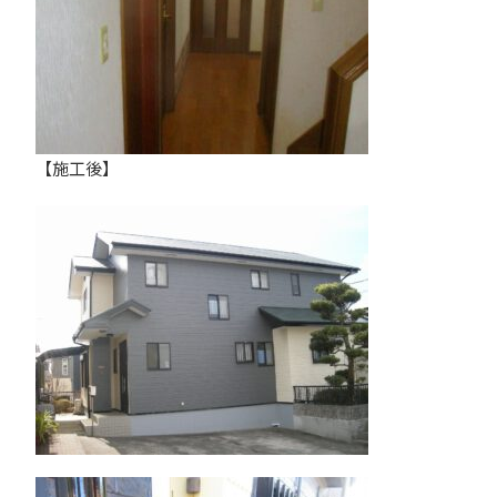
【施工後】