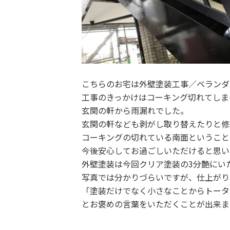
こちらのお宅は外壁塗装工事／ベランダ
工事のきっかけはコーキング切れてしま
玄関の軒から雨漏れでした。
玄関の軒なども剥がし取り替えたりと修
コーキングの切れている南面ということ
今後安心してお過ごしいただけると思い
外壁塗装は今回クリア塗装の3分艶にい
写真では分かりづらいですが、仕上がり
「塗装だけでなく小さなことからトータ
とお褒めの言葉をいただくことが出来ま