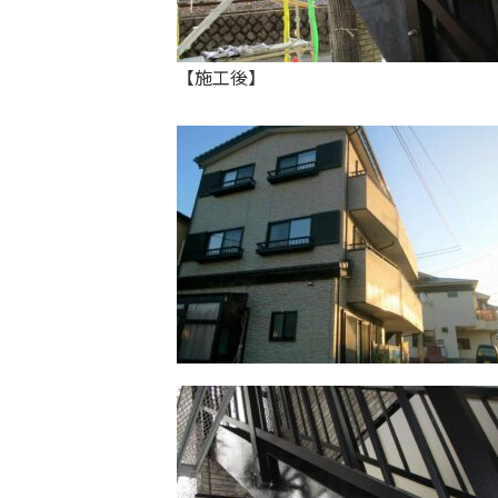
【施工後】