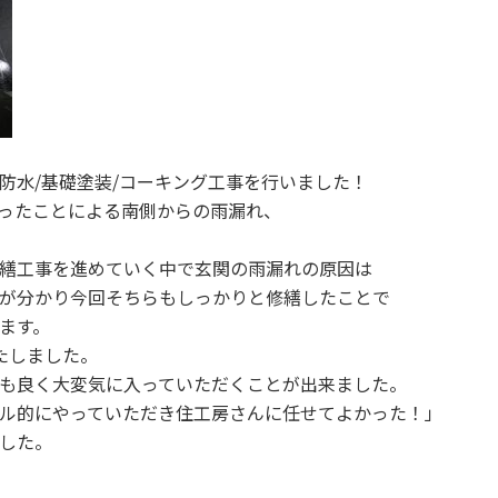
防水/基礎塗装/コーキング工事を行いました！
ったことによる南側からの雨漏れ、
繕工事を進めていく中で玄関の雨漏れの原因は
が分かり今回そちらもしっかりと修繕したことで
ます。
たしました。
も良く大変気に入っていただくことが出来ました。
ル的にやっていただき住工房さんに任せてよかった！」
した。