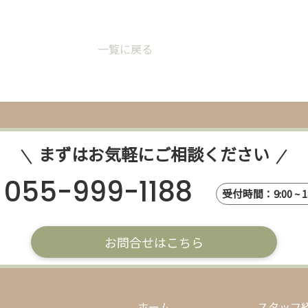
一覧に戻る
まずはお気軽にご相談ください
055-999-1188
受付時間：9:00 ~ 18
お問合せはこちら
ホーム
スタッフ