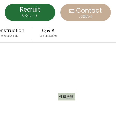
Recruit
Contact
リクルート
お問合せ
nstruction
Q & A
取り扱い工事
よくある質問
外壁塗装