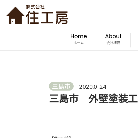
Home
About
ホーム
会社概要
三島市
2020.01.24
三島市 外壁塗装工