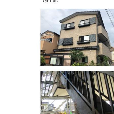
【施工前】