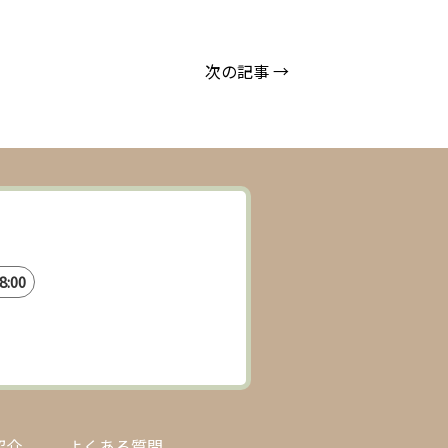
次の記事 →
:00
紹介
よくある質問