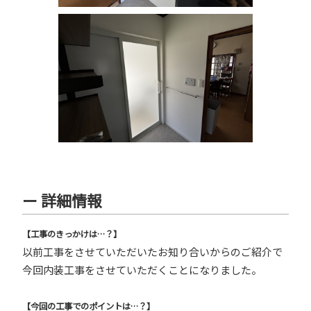
ー 詳細情報
【工事のきっかけは…？】
以前工事をさせていただいたお知り合いからのご紹介で
今回内装工事をさせていただくことになりました。
【今回の工事でのポイントは…？】