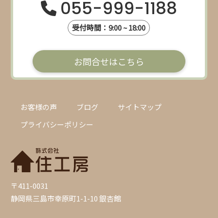
055-999-1188
受付時間：9:00 ~ 18:00
お問合せはこちら
お客様の声
ブログ
サイトマップ
プライバシーポリシー
〒411-0031
静岡県三島市幸原町1-1-10 銀杏館