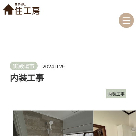
御殿場市
2024.11.29
内装工事
内装工事