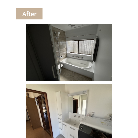
After