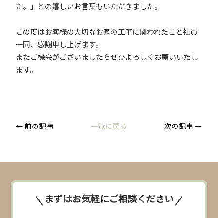
た。」との嬉しいお言葉もいただきました。
この度はお客様の大切なお家の工事に関われたこと社員
一同、感謝申し上げます。
またご機会がございましたらぜひよろしくお願いいたし
ます。
← 前の記事
一覧に戻る
次の記事 →
まずはお気軽にご相談ください