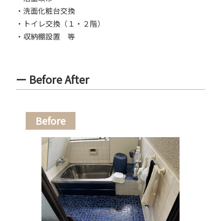
・洗面化粧台交換
・トイレ交換（１・２階）
・収納棚設置 等
ー Before After
Before