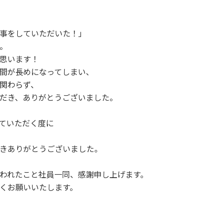
事をしていただいた！」
。
思います！
間が長めになってしまい、
関わらず、
だき、ありがとうございました。
ていただく度に
きありがとうございました。
われたこと社員一同、感謝申し上げます。
くお願いいたします。