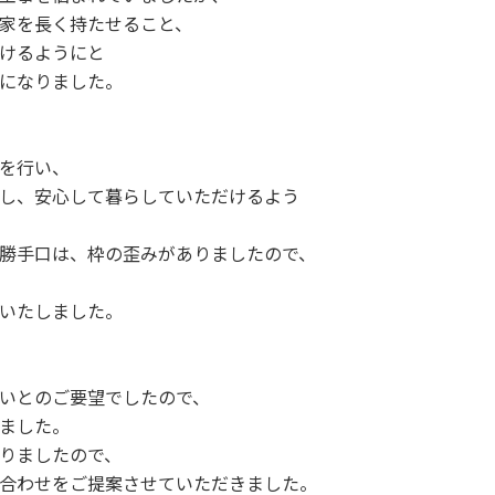
家を長く持たせること、
けるようにと
になりました。
を行い、
し、安心して暮らしていただけるよう
勝手口は、枠の歪みがありましたので、
いたしました。
いとのご要望でしたので、
ました。
りましたので、
合わせをご提案させていただきました。