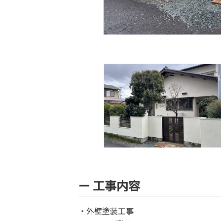
ー 工事内容
・外壁塗装工事