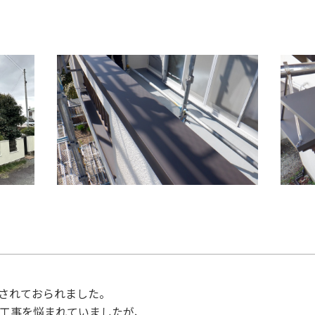
されておられました。
工事を悩まれていましたが、