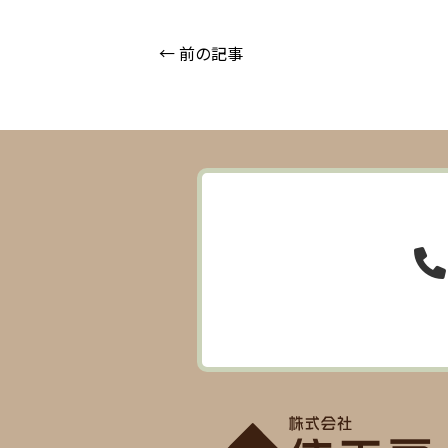
← 前の記事