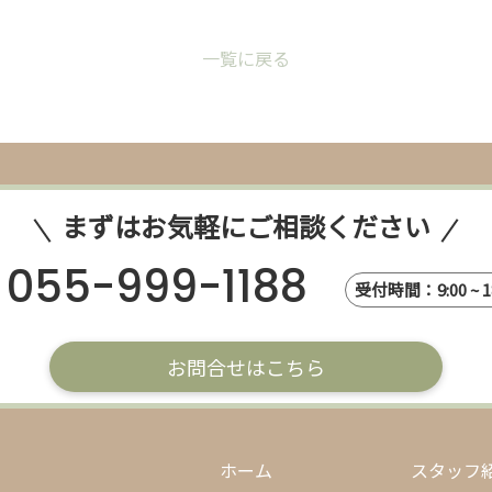
一覧に戻る
まずはお気軽にご相談ください
055-999-1188
受付時間：9:00 ~ 18
お問合せはこちら
ホーム
スタッフ