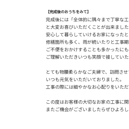
【完成後のおうちをみて】
完成後には「全体的に隅々まで丁寧な工
と大変お喜びいただくことが出来ました
安心して暮らしていけるお家になったと
修繕箇所も多く、雨が続いたりと工事期
ご不便をおかけすることも多かったにも
ご理解いただきいつも笑顔で接していた
とても物腰柔らかなご夫婦で、訪問させ
いつも元気をいただいておりました。
工事の際には細やかなお心配りをいただ
この度はお客様の大切なお家の工事に関
またご機会がございましたらぜひよろし