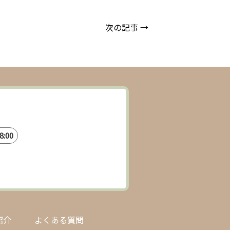
次の記事 →
:00
紹介
よくある質問