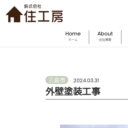
Home
About
ホーム
会社概要
三島市
2024.03.31
外壁塗装工事