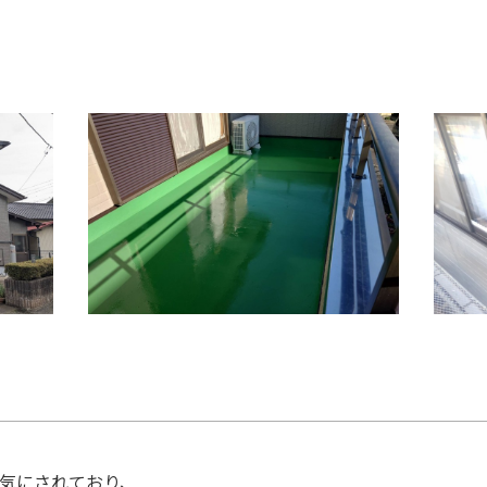
気にされており、