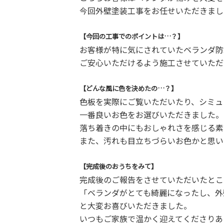
今回外壁塗装工事をお任せいただきまし
【今回の工事でのポイントは…？】
お客様が特に気にされていたベランダ防
ご安心いただけるよう施工させていただ
【どんな風に色を決めたの…？】
色板を実際にご覧いただいたり、シミュ
一番良いお色をお選びいただきました。
落ち着きの中にもおしゃれさを感じる素
また、汚れも目立ちづらいお色かと思い
【完成後のおうちをみて】
完成後のご報告をさせていただいたとこ
「ベランダがとても綺麗になったし、外
と大変お喜びいただきました。
いつもご家族で温かく迎えてくださりあ