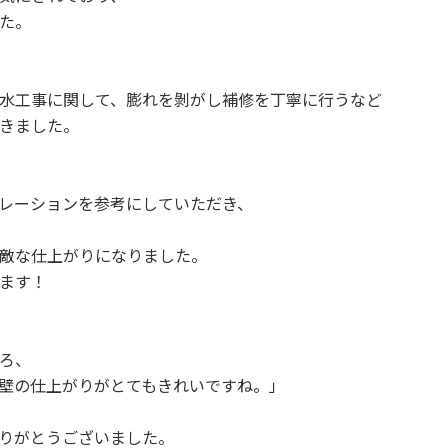
た。
水工事に関して、膨れを剝がし補修を丁寧に行うなど
きました。
レーションを参考にしていただき、
敵な仕上がりになりました。
ます！
ろ、
壁の仕上がりがとてもきれいですね。」
りがとうございました。