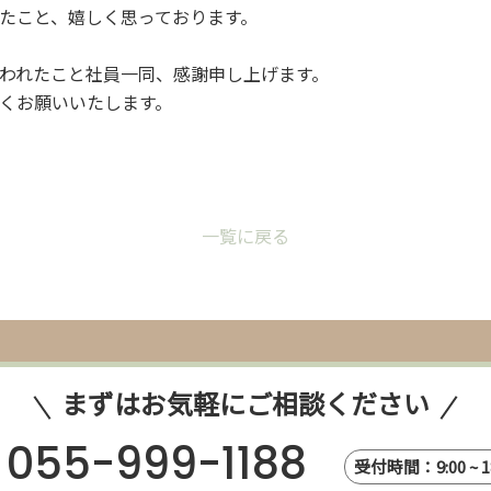
たこと、嬉しく思っております。
われたこと社員一同、感謝申し上げます。
くお願いいたします。
一覧に戻る
まずはお気軽にご相談ください
055-999-1188
受付時間：9:00 ~ 18