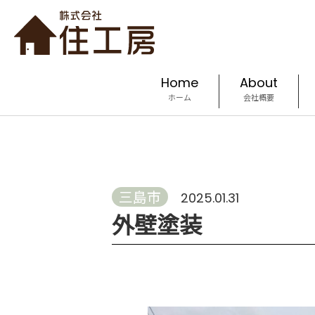
Home
About
ホーム
会社概要
三島市
2025.01.31
外壁塗装