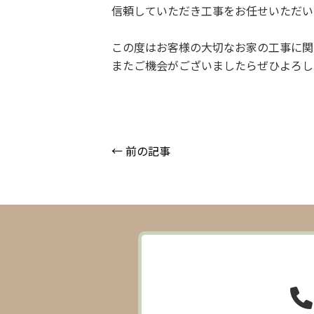
信頼していただき工事をお任せいただい
この度はお客様の大切なお家の工事に関
またご機会がございましたらぜひよろし
← 前の記事