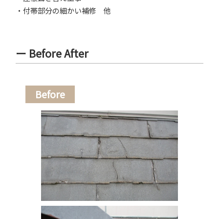
・付帯部分の細かい補修 他
ー Before After
Before