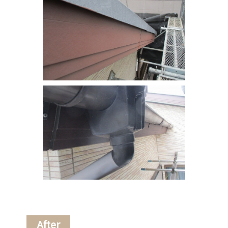
After