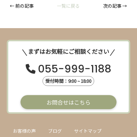
← 前の記事
一覧に戻る
次の記事 →
まずはお気軽にご相談ください
055-999-1188
受付時間：9:00 ~ 18:00
お問合せはこちら
お客様の声
ブログ
サイトマップ