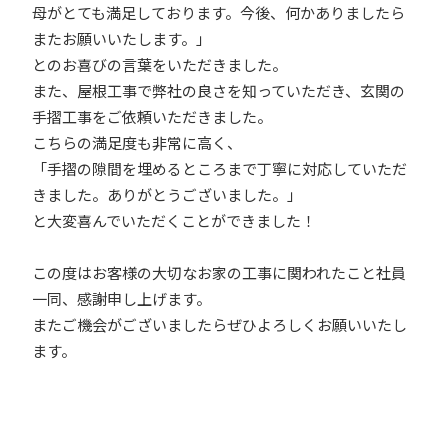
母がとても満足しております。今後、何かありましたら
またお願いいたします。」
とのお喜びの言葉をいただきました。
また、屋根工事で弊社の良さを知っていただき、玄関の
手摺工事をご依頼いただきました。
こちらの満足度も非常に高く、
「手摺の隙間を埋めるところまで丁寧に対応していただ
きました。ありがとうございました。」
と大変喜んでいただくことができました！
この度はお客様の大切なお家の工事に関われたこと社員
一同、感謝申し上げます。
またご機会がございましたらぜひよろしくお願いいたし
ます。