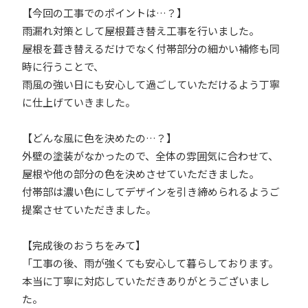
【今回の工事でのポイントは…？】
雨漏れ対策として屋根葺き替え工事を行いました。
屋根を葺き替えるだけでなく付帯部分の細かい補修も同
時に行うことで、
雨風の強い日にも安心して過ごしていただけるよう丁寧
に仕上げていきました。
【どんな風に色を決めたの…？】
外壁の塗装がなかったので、全体の雰囲気に合わせて、
屋根や他の部分の色を決めさせていただきました。
付帯部は濃い色にしてデザインを引き締められるようご
提案させていただきました。
【完成後のおうちをみて】
「工事の後、雨が強くても安心して暮らしております。
本当に丁寧に対応していただきありがとうございまし
た。