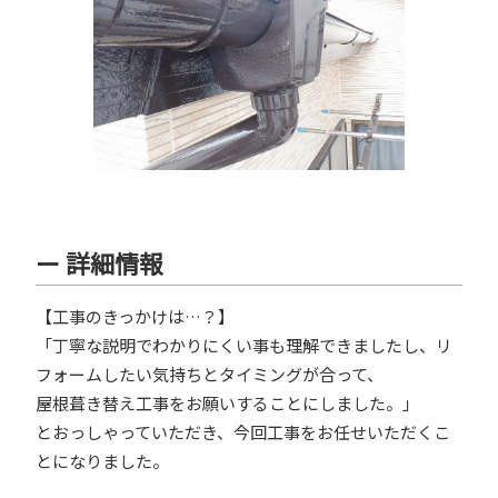
ー 詳細情報
【工事のきっかけは…？】
「丁寧な説明でわかりにくい事も理解できましたし、リ
フォームしたい気持ちとタイミングが合って、
屋根葺き替え工事をお願いすることにしました。」
とおっしゃっていただき、今回工事をお任せいただくこ
とになりました。