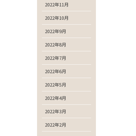
2022年11月
2022年10月
2022年9月
2022年8月
2022年7月
2022年6月
2022年5月
2022年4月
2022年3月
2022年2月