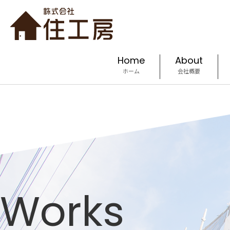
Home
About
ホーム
会社概要
Works