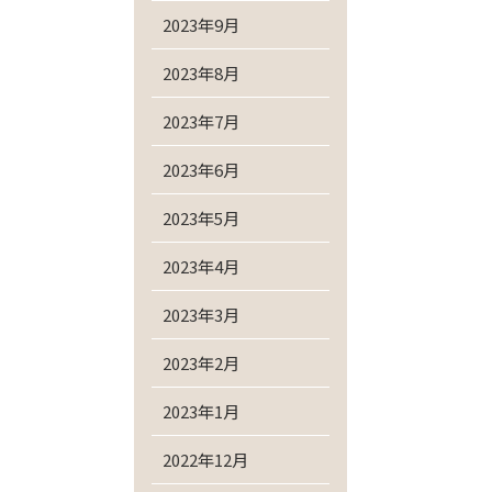
2023年9月
2023年8月
2023年7月
2023年6月
2023年5月
2023年4月
2023年3月
2023年2月
2023年1月
2022年12月