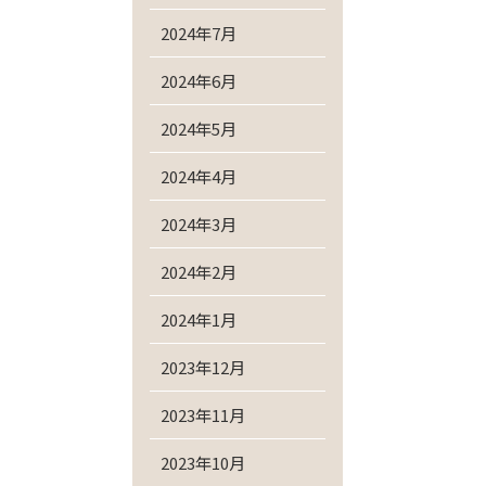
2024年7月
2024年6月
2024年5月
2024年4月
2024年3月
2024年2月
2024年1月
2023年12月
2023年11月
2023年10月