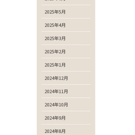
2025年5月
2025年4月
2025年3月
2025年2月
2025年1月
2024年12月
2024年11月
2024年10月
2024年9月
2024年8月