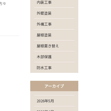
内装工事
方々
外壁塗装
外構工事
屋根塗装
屋根葺き替え
木部保護
防水工事
アーカイブ
2026年5月