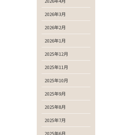
2026年4月
2026年3月
2026年2月
2026年1月
2025年12月
2025年11月
2025年10月
2025年9月
2025年8月
2025年7月
2025年6月