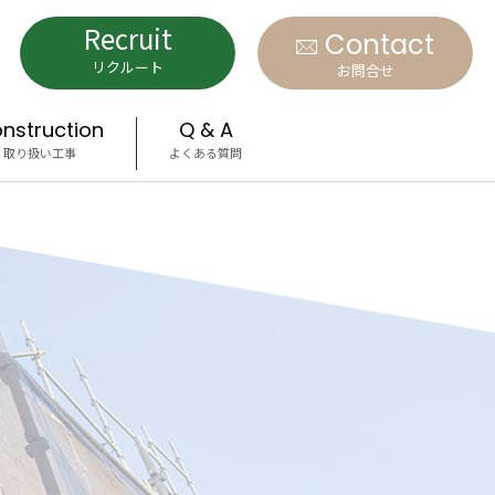
Recruit
Contact
リクルート
お問合せ
nstruction
Q & A
取り扱い工事
よくある質問