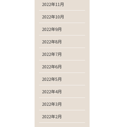
2022年11月
2022年10月
2022年9月
2022年8月
2022年7月
2022年6月
2022年5月
2022年4月
2022年3月
2022年2月