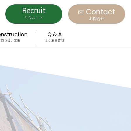
Recruit
Contact
リクルート
お問合せ
nstruction
Q & A
取り扱い工事
よくある質問