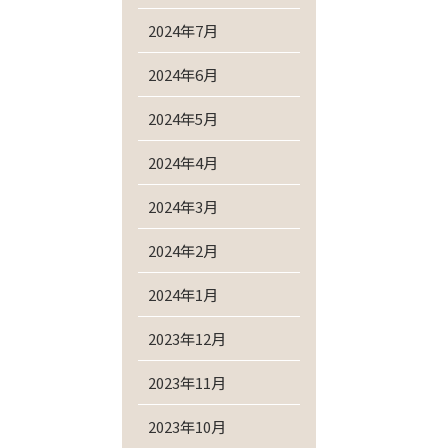
2024年7月
2024年6月
2024年5月
2024年4月
2024年3月
2024年2月
2024年1月
2023年12月
2023年11月
2023年10月