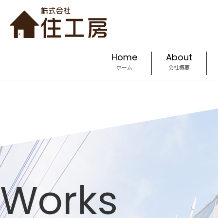
Home
About
ホーム
会社概要
Works