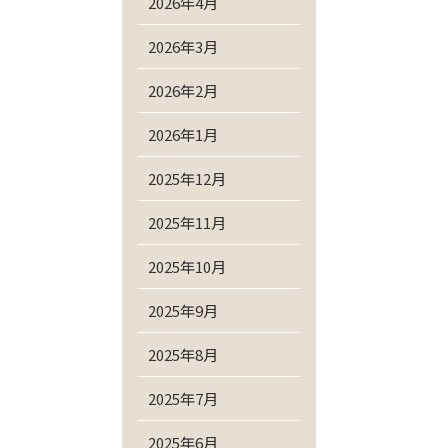
2026年4月
2026年3月
2026年2月
2026年1月
2025年12月
2025年11月
2025年10月
2025年9月
2025年8月
2025年7月
2025年6月