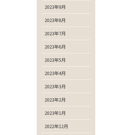
2023年9月
2023年8月
2023年7月
2023年6月
2023年5月
2023年4月
2023年3月
2023年2月
2023年1月
2022年12月