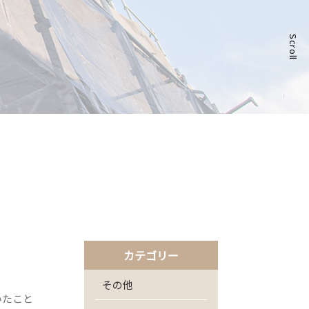
Scroll
カテゴリー
その他
いたこと