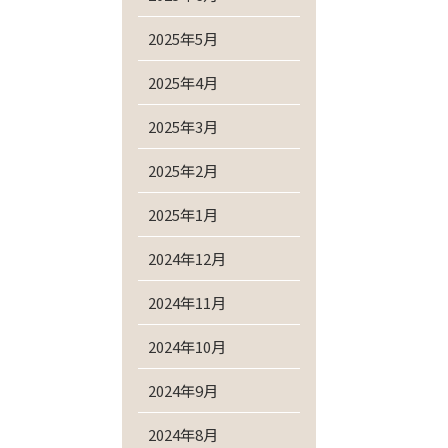
2025年5月
2025年4月
2025年3月
2025年2月
2025年1月
2024年12月
2024年11月
2024年10月
2024年9月
2024年8月