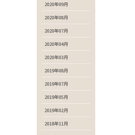
2020年09月
2020年08月
2020年07月
2020年04月
2020年03月
2019年08月
2019年07月
2019年05月
2019年02月
2018年11月