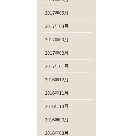
2017年05月
2017年04月
2017年03月
2017年02月
2017年01月
2016年12月
2016年11月
2016年10月
2016年09月
2016年08月