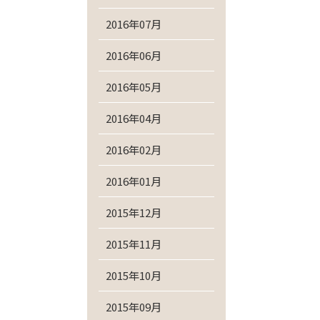
2016年07月
2016年06月
2016年05月
2016年04月
2016年02月
2016年01月
2015年12月
2015年11月
2015年10月
2015年09月