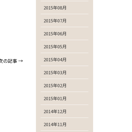
2015年08月
2015年07月
2015年06月
2015年05月
2015年04月
次の記事 →
2015年03月
2015年02月
2015年01月
2014年12月
2014年11月