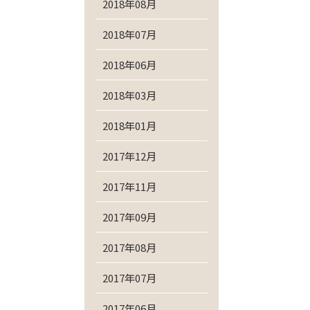
2018年08月
2018年07月
2018年06月
2018年03月
2018年01月
2017年12月
2017年11月
2017年09月
2017年08月
2017年07月
2017年06月