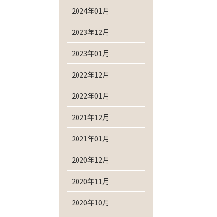
2024年01月
2023年12月
2023年01月
2022年12月
2022年01月
2021年12月
2021年01月
2020年12月
2020年11月
2020年10月