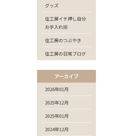
グッズ
住工房イチ押し自分
お手入れ術
住工房のつぶやき
住工房の日常ブログ
アーカイブ
2026年01月
2025年12月
2025年01月
2024年12月