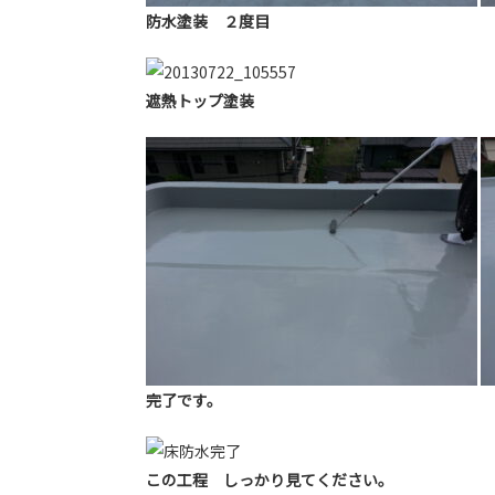
防水塗装 ２度目
遮熱トップ塗装
完了です。
この工程 しっかり見てください。