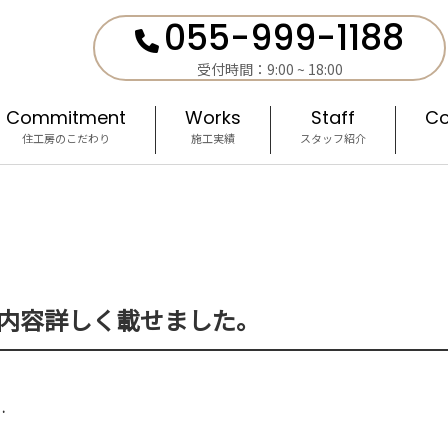
055-999-1188
受付時間：9:00 ~ 18:00
Commitment
Works
Staff
Co
住工房のこだわり
施工実績
スタッフ紹介
内容詳しく載せました。
…