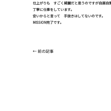
仕上がりも すごく綺麗だと思うのですが自画自
丁寧に仕事をしています。
安いからと言って 手抜きはしてないのです。
MISSION完了です。
← 前の記事