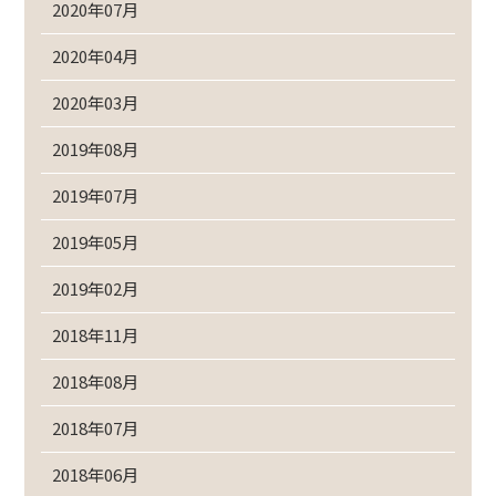
2020年07月
2020年04月
2020年03月
2019年08月
2019年07月
2019年05月
2019年02月
2018年11月
2018年08月
2018年07月
2018年06月