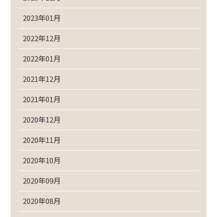
2023年01月
2022年12月
2022年01月
2021年12月
2021年01月
2020年12月
2020年11月
2020年10月
2020年09月
2020年08月