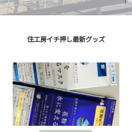
住工房イチ押し最新グッズ