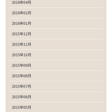
2016年04月
2016年02月
2016年01月
2015年12月
2015年11月
2015年10月
2015年09月
2015年08月
2015年07月
2015年06月
2015年05月