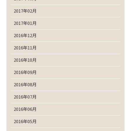
2017年02月
2017年01月
2016年12月
2016年11月
2016年10月
2016年09月
2016年08月
2016年07月
2016年06月
2016年05月