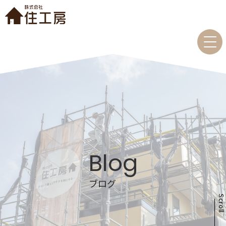
Blog
ブログ
Scrol