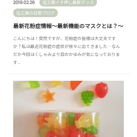
住工房イチ押し最新グッズ
2019.02.26
住工房の日常ブログ
最新花粉症情報～最新機能のマスクとは？～
こんにちは！突然ですが、花粉症の皆様は大丈夫です
か？私は最近花粉症の症状が徐々に出てきました…なん
だか今回はくしゃみより目のかゆみが気になっておりま
す...