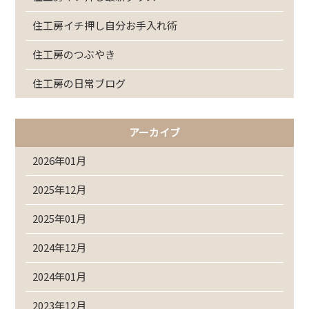
住工房イチ押し自分お手入れ術
住工房のつぶやき
住工房の日常ブログ
アーカイブ
2026年01月
2025年12月
2025年01月
2024年12月
2024年01月
2023年12月