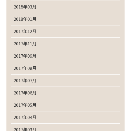
2018年03月
2018年01月
2017年12月
2017年11月
2017年09月
2017年08月
2017年07月
2017年06月
2017年05月
2017年04月
2017年03月