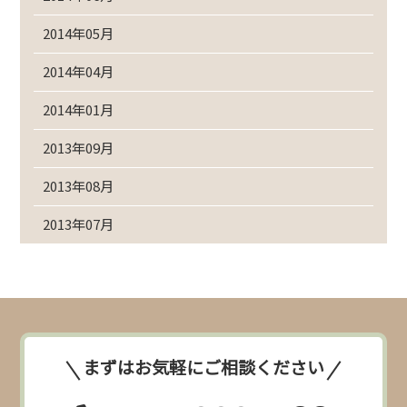
2014年05月
2014年04月
2014年01月
2013年09月
2013年08月
2013年07月
まずはお気軽にご相談ください