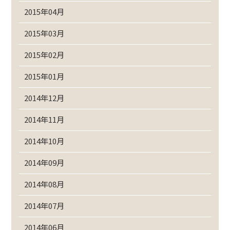
2015年04月
2015年03月
2015年02月
2015年01月
2014年12月
2014年11月
2014年10月
2014年09月
2014年08月
2014年07月
2014年06月