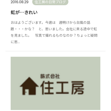
住工房の日常ブログ
2016.08.29
虹が…きれい
おはようございます。今週は 週明けから台風の話
題・・・かな？ と、思いました。会社に来る途中で虹
を見ました。 写真で撮れるものなのか？ちょっと疑問
に思...