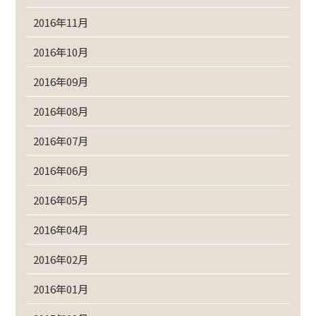
2016年11月
2016年10月
2016年09月
2016年08月
2016年07月
2016年06月
2016年05月
2016年04月
2016年02月
2016年01月