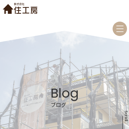
Blog
ブログ
Scrol