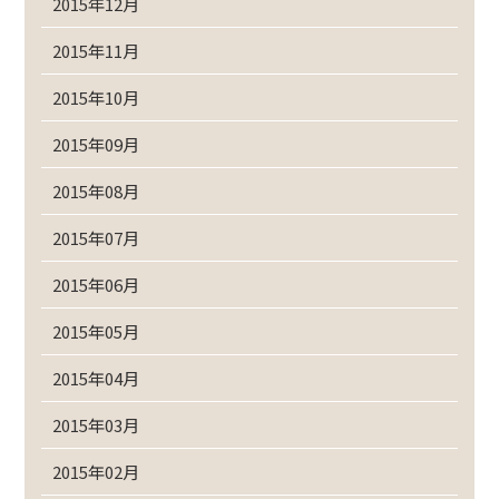
2015年12月
2015年11月
2015年10月
2015年09月
2015年08月
2015年07月
2015年06月
2015年05月
2015年04月
2015年03月
2015年02月