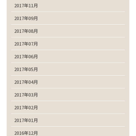
2017年11月
2017年09月
2017年08月
2017年07月
2017年06月
2017年05月
2017年04月
2017年03月
2017年02月
2017年01月
2016年12月