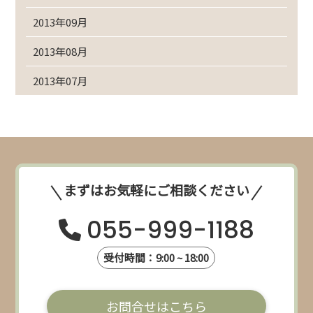
2013年09月
2013年08月
2013年07月
まずはお気軽にご相談ください
055-999-1188
受付時間：9:00 ~ 18:00
お問合せはこちら