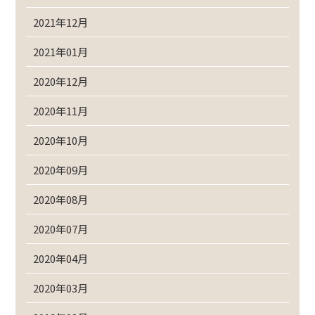
2021年12月
2021年01月
2020年12月
2020年11月
2020年10月
2020年09月
2020年08月
2020年07月
2020年04月
2020年03月