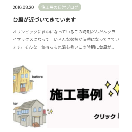
住工房の日常ブログ
2016.08.20
台風が近づいてきています
オリンピックに夢中になっているこの時期だんだんクラ
イマックスになって いろんな競技が決勝になってきてい
ます。そんな 気持ちも気温も暑いこの時期に台風が...