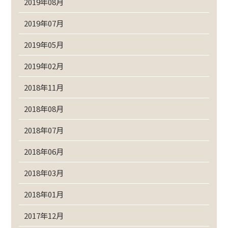
2019年08月
2019年07月
2019年05月
2019年02月
2018年11月
2018年08月
2018年07月
2018年06月
2018年03月
2018年01月
2017年12月