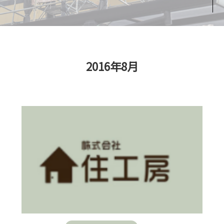
2016年8月