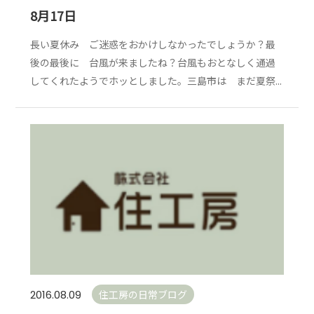
8月17日
長い夏休み ご迷惑をおかけしなかったでしょうか？最
後の最後に 台風が来ましたね？台風もおとなしく通過
してくれたようでホッとしました。三島市は まだ夏祭...
住工房の日常ブログ
2016.08.09