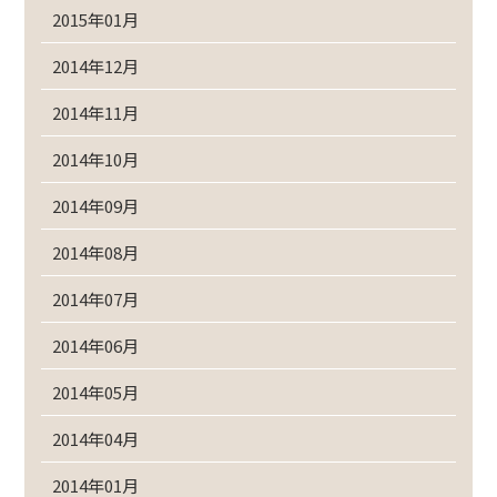
2015年01月
2014年12月
2014年11月
2014年10月
2014年09月
2014年08月
2014年07月
2014年06月
2014年05月
2014年04月
2014年01月