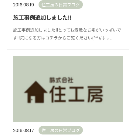
住工房の日常ブログ
2016.08.19
施工事例追加しました!!
施工事例追加しました!!とっても素敵なお宅がいっぱいで
す!!気になる方はコチラからご覧ください(^^)/↓↓...
住工房の日常ブログ
2016.08.17