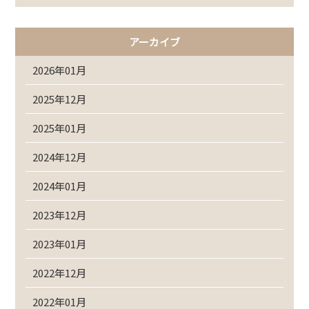
アーカイブ
2026年01月
2025年12月
2025年01月
2024年12月
2024年01月
2023年12月
2023年01月
2022年12月
2022年01月