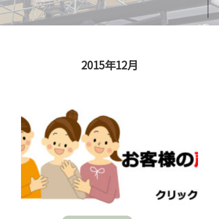
2015年12月