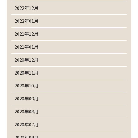
2022年12月
2022年01月
2021年12月
2021年01月
2020年12月
2020年11月
2020年10月
2020年09月
2020年08月
2020年07月
2020年04月