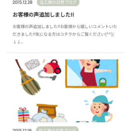
住工房の日常ブログ
2015.12.28
お客様の声追加しました!!
お客様の声追加しました!!お客様から嬉しいコメントいた
だきました!!気になる方はコチラからご覧ください(^^)/
↓↓...
住工房の日常ブログ