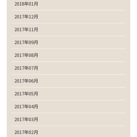
2018年01月
2017年12月
2017年11月
2017年09月
2017年08月
2017年07月
2017年06月
2017年05月
2017年04月
2017年03月
2017年02月