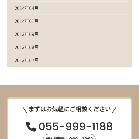
2014年04月
2014年01月
2013年09月
2013年08月
2013年07月
まずはお気軽にご相談ください
055-999-1188
受付時間：9:00 ~ 18:00