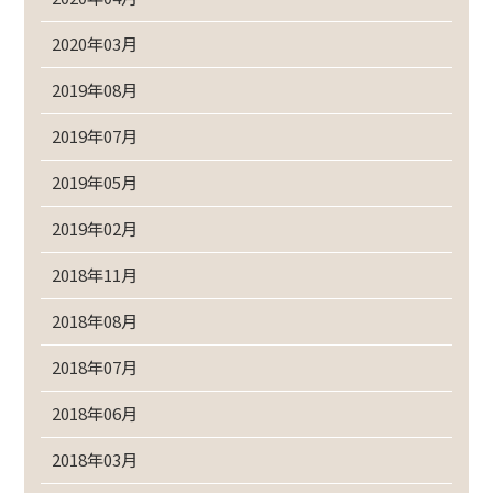
2020年03月
2019年08月
2019年07月
2019年05月
2019年02月
2018年11月
2018年08月
2018年07月
2018年06月
2018年03月