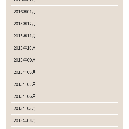
2016年01月
2015年12月
2015年11月
2015年10月
2015年09月
2015年08月
2015年07月
2015年06月
2015年05月
2015年04月