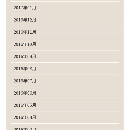
2017年01月
2016年12月
2016年11月
2016年10月
2016年09月
2016年08月
2016年07月
2016年06月
2016年05月
2016年04月
2016年02月