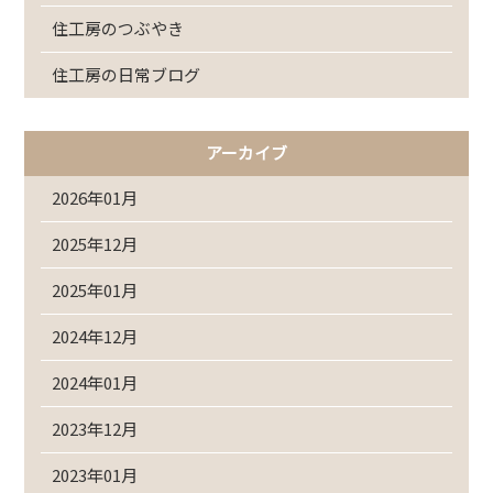
住工房のつぶやき
住工房の日常ブログ
アーカイブ
2026年01月
2025年12月
2025年01月
2024年12月
2024年01月
2023年12月
2023年01月