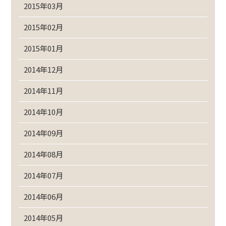
2015年03月
2015年02月
2015年01月
2014年12月
2014年11月
2014年10月
2014年09月
2014年08月
2014年07月
2014年06月
2014年05月