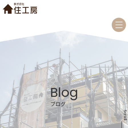
Blog
ブログ
Scrol