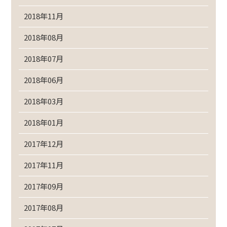
2018年11月
2018年08月
2018年07月
2018年06月
2018年03月
2018年01月
2017年12月
2017年11月
2017年09月
2017年08月