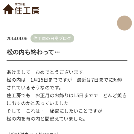
住工房の日常ブログ
2014.01.09
松の内も終わって…
あけまして おめでとうございます。
松の内は 1月15日までですが 最近は7日までに短縮
されているそうなのです。
住工房でも お正月のお飾りは15日までで どんど焼き
に出すのかと思っていました
そして これは… 秘密にしたいことですが
松の内を幕の内と間違えていました。
（どれだけ食いしん坊なのか？）