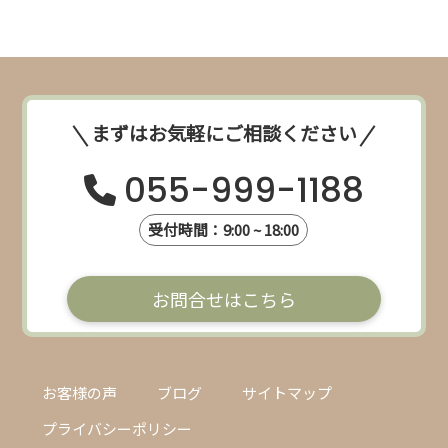
まずはお気軽にご相談ください
055-999-1188
受付時間：9:00 ~ 18:00
お問合せはこちら
お客様の声
ブログ
サイトマップ
プライバシーポリシー