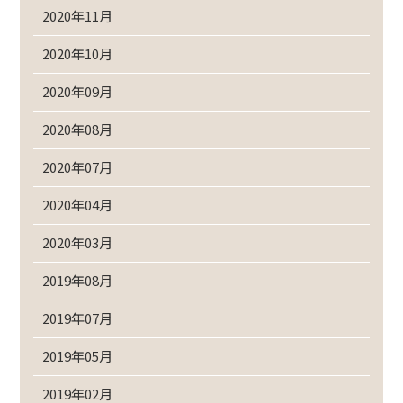
2020年11月
2020年10月
2020年09月
2020年08月
2020年07月
2020年04月
2020年03月
2019年08月
2019年07月
2019年05月
2019年02月