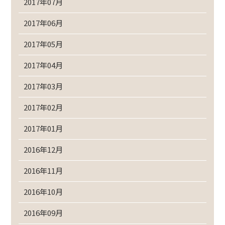
2017年07月
2017年06月
2017年05月
2017年04月
2017年03月
2017年02月
2017年01月
2016年12月
2016年11月
2016年10月
2016年09月