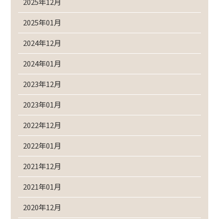
2025年12月
2025年01月
2024年12月
2024年01月
2023年12月
2023年01月
2022年12月
2022年01月
2021年12月
2021年01月
2020年12月