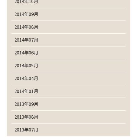
2014年10月
2014年09月
2014年08月
2014年07月
2014年06月
2014年05月
2014年04月
2014年01月
2013年09月
2013年08月
2013年07月