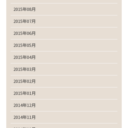
2015年08月
2015年07月
2015年06月
2015年05月
2015年04月
2015年03月
2015年02月
2015年01月
2014年12月
2014年11月