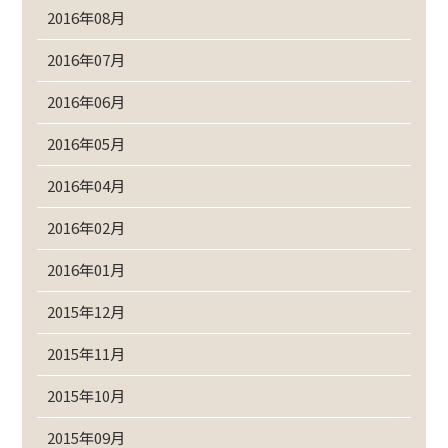
2016年08月
2016年07月
2016年06月
2016年05月
2016年04月
2016年02月
2016年01月
2015年12月
2015年11月
2015年10月
2015年09月