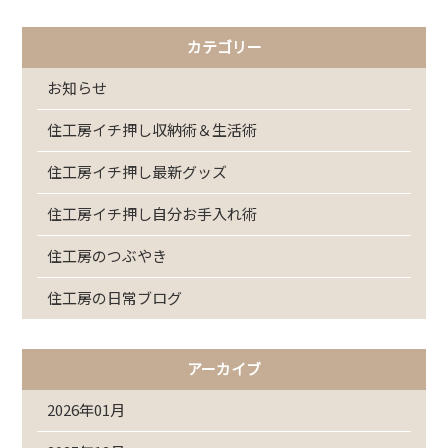
カテゴリー
お知らせ
住工房イチ押し収納術＆生活術
住工房イチ押し最新グッズ
住工房イチ押し自分お手入れ術
住工房のつぶやき
住工房の日常ブログ
アーカイブ
2026年01月