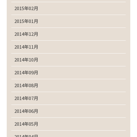
2015年02月
2015年01月
2014年12月
2014年11月
2014年10月
2014年09月
2014年08月
2014年07月
2014年06月
2014年05月
2014年04月