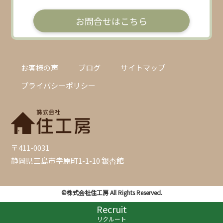
お問合せはこちら
お客様の声
ブログ
サイトマップ
プライバシーポリシー
〒411-0031
静岡県三島市幸原町1-1-10 銀杏館
©株式会社住工房 All Rights Reserved.
Recruit
リクルート