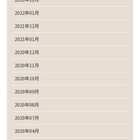
2022年01月
2021年12月
2021年01月
2020年12月
2020年11月
2020年10月
2020年09月
2020年08月
2020年07月
2020年04月