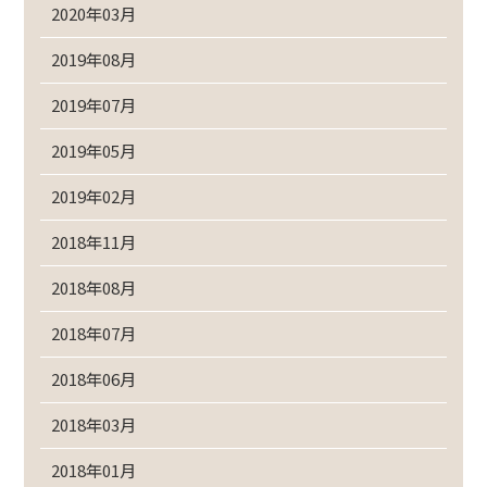
2020年03月
2019年08月
2019年07月
2019年05月
2019年02月
2018年11月
2018年08月
2018年07月
2018年06月
2018年03月
2018年01月