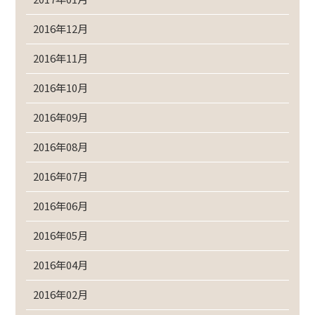
2016年12月
2016年11月
2016年10月
2016年09月
2016年08月
2016年07月
2016年06月
2016年05月
2016年04月
2016年02月