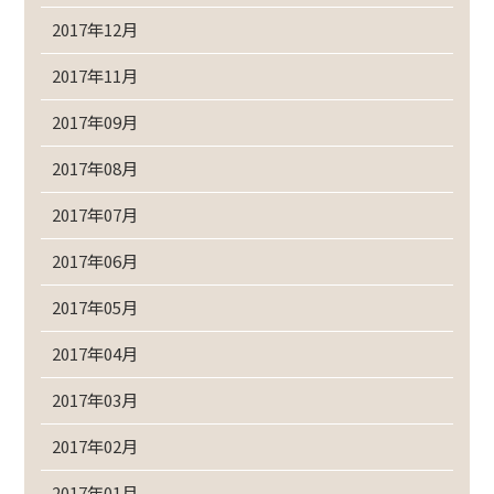
2017年12月
2017年11月
2017年09月
2017年08月
2017年07月
2017年06月
2017年05月
2017年04月
2017年03月
2017年02月
2017年01月