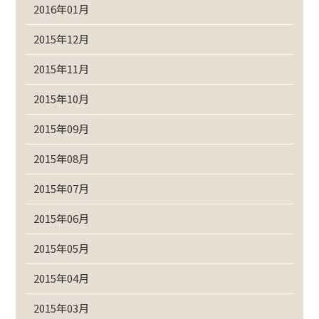
2016年01月
2015年12月
2015年11月
2015年10月
2015年09月
2015年08月
2015年07月
2015年06月
2015年05月
2015年04月
2015年03月