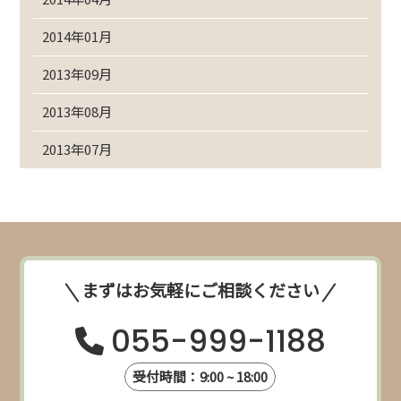
2014年01月
2013年09月
2013年08月
2013年07月
まずはお気軽にご相談ください
055-999-1188
受付時間：9:00 ~ 18:00