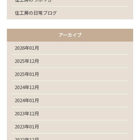
住工房の日常ブログ
アーカイブ
2026年01月
2025年12月
2025年01月
2024年12月
2024年01月
2023年12月
2023年01月
2022年12月