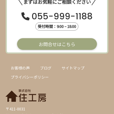
まずはお気軽にご相談ください
055-999-1188
受付時間：9:00 ~ 18:00
お問合せはこちら
お客様の声
ブログ
サイトマップ
プライバシーポリシー
〒411-0031