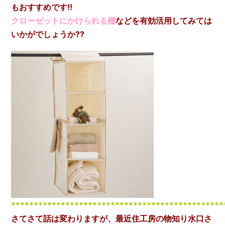
もおすすめです!!
クローゼットにかけられる棚
などを有効活用してみては
いかがでしょうか??
***********************************************
さてさて話は変わりますが、最近住工房の物知り水口さ