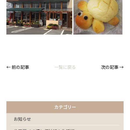
← 前の記事
一覧に戻る
次の記事 →
カテゴリー
お知らせ