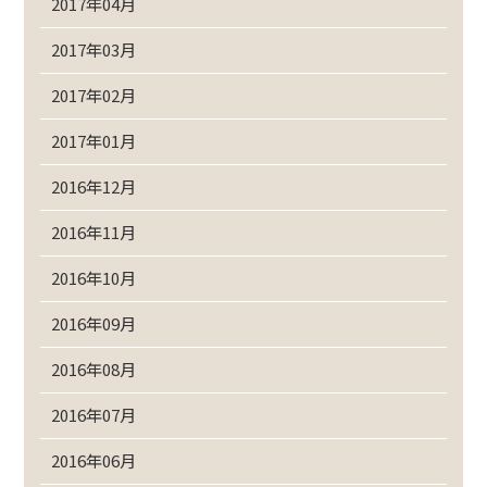
2017年04月
2017年03月
2017年02月
2017年01月
2016年12月
2016年11月
2016年10月
2016年09月
2016年08月
2016年07月
2016年06月