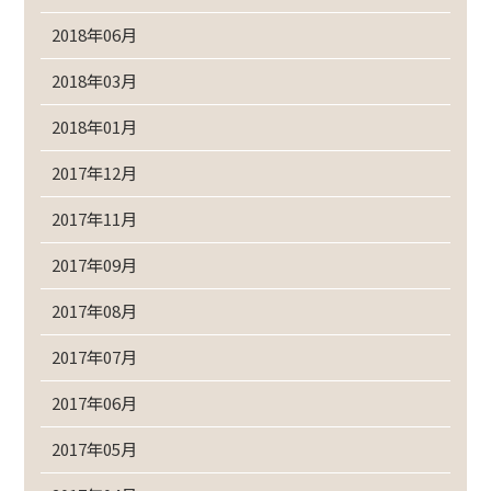
2018年06月
2018年03月
2018年01月
2017年12月
2017年11月
2017年09月
2017年08月
2017年07月
2017年06月
2017年05月