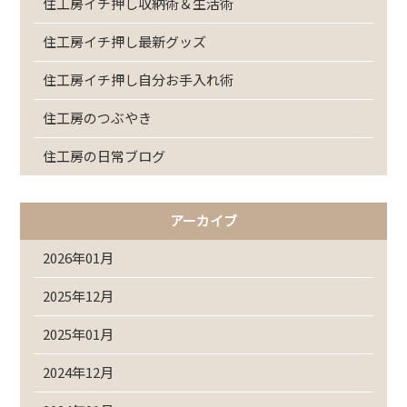
住工房イチ押し収納術＆生活術
住工房イチ押し最新グッズ
住工房イチ押し自分お手入れ術
住工房のつぶやき
住工房の日常ブログ
アーカイブ
2026年01月
2025年12月
2025年01月
2024年12月