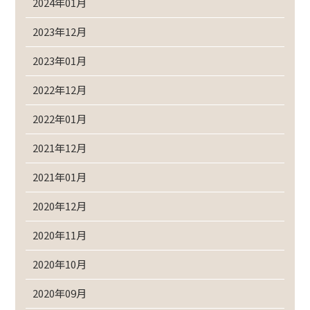
2024年01月
2023年12月
2023年01月
2022年12月
2022年01月
2021年12月
2021年01月
2020年12月
2020年11月
2020年10月
2020年09月