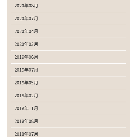
2020年08月
2020年07月
2020年04月
2020年03月
2019年08月
2019年07月
2019年05月
2019年02月
2018年11月
2018年08月
2018年07月