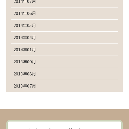
2014年07月
2014年06月
2014年05月
2014年04月
2014年01月
2013年09月
2013年08月
2013年07月