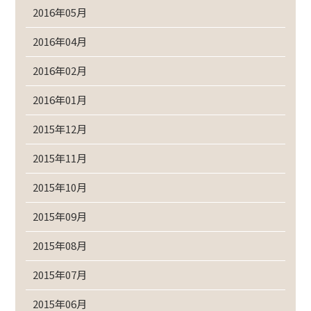
2016年05月
2016年04月
2016年02月
2016年01月
2015年12月
2015年11月
2015年10月
2015年09月
2015年08月
2015年07月
2015年06月