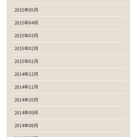
2015年05月
2015年04月
2015年03月
2015年02月
2015年01月
2014年12月
2014年11月
2014年10月
2014年09月
2014年08月