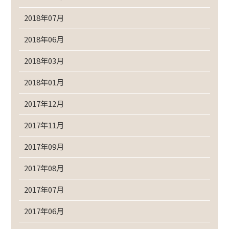
2018年07月
2018年06月
2018年03月
2018年01月
2017年12月
2017年11月
2017年09月
2017年08月
2017年07月
2017年06月