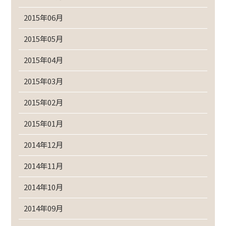
2015年06月
2015年05月
2015年04月
2015年03月
2015年02月
2015年01月
2014年12月
2014年11月
2014年10月
2014年09月