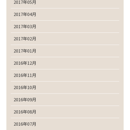
2017年05月
2017年04月
2017年03月
2017年02月
2017年01月
2016年12月
2016年11月
2016年10月
2016年09月
2016年08月
2016年07月