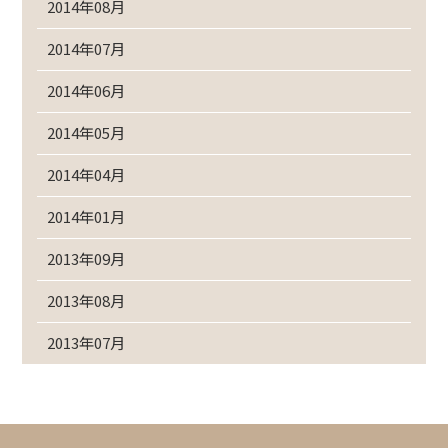
2014年08月
2014年07月
2014年06月
2014年05月
2014年04月
2014年01月
2013年09月
2013年08月
2013年07月