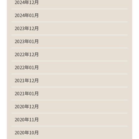
2024年12月
2024年01月
2023年12月
2023年01月
2022年12月
2022年01月
2021年12月
2021年01月
2020年12月
2020年11月
2020年10月