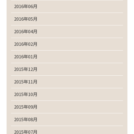
2016年06月
2016年05月
2016年04月
2016年02月
2016年01月
2015年12月
2015年11月
2015年10月
2015年09月
2015年08月
2015年07月