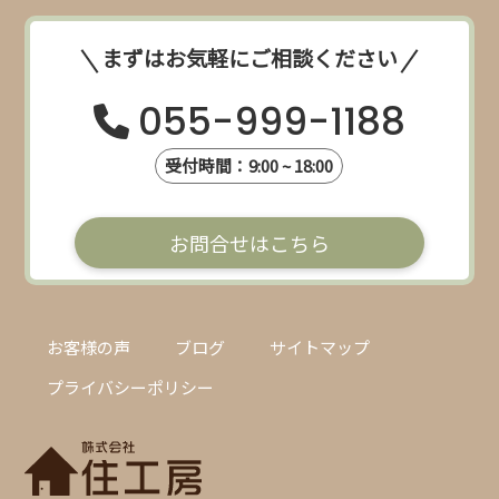
まずはお気軽にご相談ください
055-999-1188
受付時間：9:00 ~ 18:00
お問合せはこちら
お客様の声
ブログ
サイトマップ
プライバシーポリシー