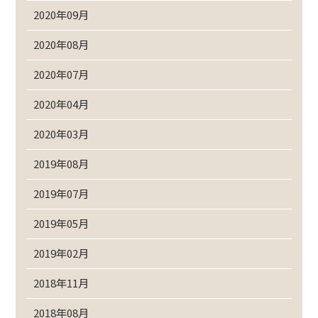
2020年09月
2020年08月
2020年07月
2020年04月
2020年03月
2019年08月
2019年07月
2019年05月
2019年02月
2018年11月
2018年08月