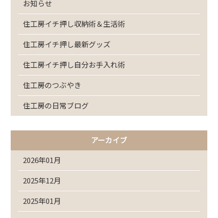
お知らせ
住工房イチ押し収納術＆生活術
住工房イチ押し最新グッズ
住工房イチ押し自分お手入れ術
住工房のつぶやき
住工房の日常ブログ
アーカイブ
2026年01月
2025年12月
2025年01月