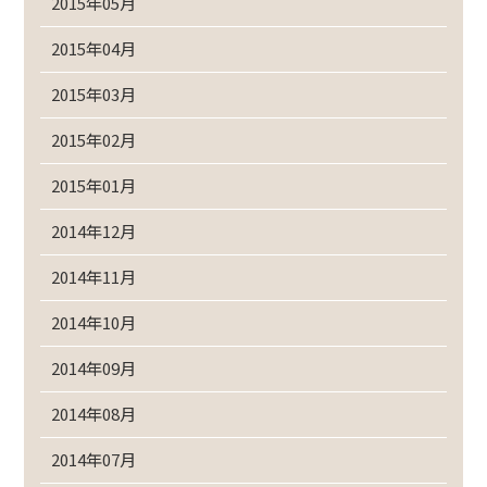
2015年05月
2015年04月
2015年03月
2015年02月
2015年01月
2014年12月
2014年11月
2014年10月
2014年09月
2014年08月
2014年07月