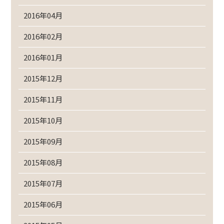
2016年04月
2016年02月
2016年01月
2015年12月
2015年11月
2015年10月
2015年09月
2015年08月
2015年07月
2015年06月