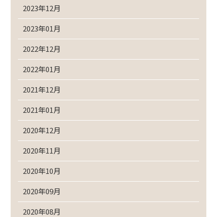
2023年12月
2023年01月
2022年12月
2022年01月
2021年12月
2021年01月
2020年12月
2020年11月
2020年10月
2020年09月
2020年08月