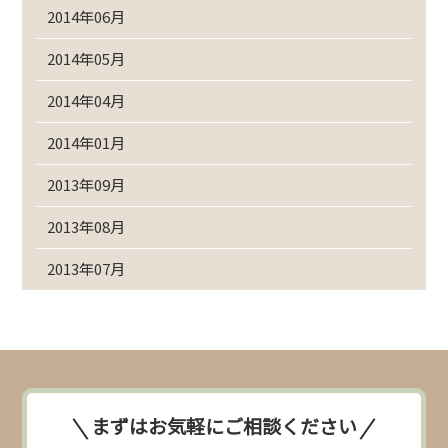
2014年06月
2014年05月
2014年04月
2014年01月
2013年09月
2013年08月
2013年07月
まずはお気軽にご相談ください