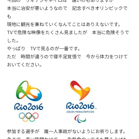
本当に治安が悪いようなので 記念すべきオリンピックで
も
現地に観光を兼ねていくなんてことはありえないです。
TVで危険な映像をたくさん見ましたが 本当に危険そうで
した。
やっぱり TVで見るのが一番です。
ただ 時間が違うので寝不足覚悟で 今から体力をつけて
おいてください。
参加する選手が 誰一人事故がないようにお祈りします。