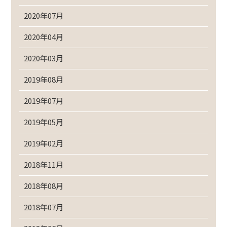
2020年07月
2020年04月
2020年03月
2019年08月
2019年07月
2019年05月
2019年02月
2018年11月
2018年08月
2018年07月