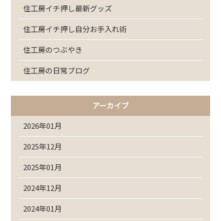
住工房イチ押し最新グッズ
住工房イチ押し自分お手入れ術
住工房のつぶやき
住工房の日常ブログ
アーカイブ
2026年01月
2025年12月
2025年01月
2024年12月
2024年01月