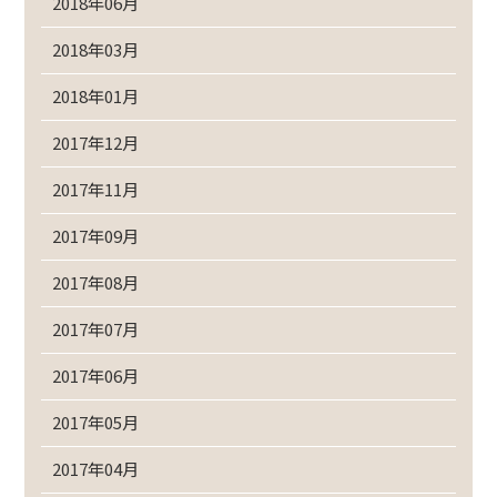
2018年06月
2018年03月
2018年01月
2017年12月
2017年11月
2017年09月
2017年08月
2017年07月
2017年06月
2017年05月
2017年04月