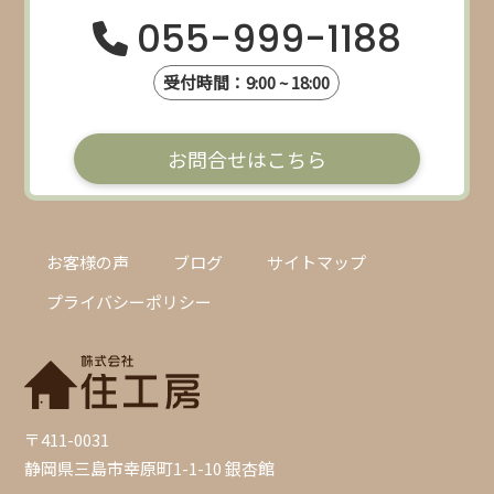
055-999-1188
受付時間：9:00 ~ 18:00
お問合せはこちら
お客様の声
ブログ
サイトマップ
プライバシーポリシー
〒411-0031
静岡県三島市幸原町1-1-10 銀杏館