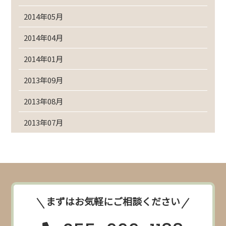
2014年05月
2014年04月
2014年01月
2013年09月
2013年08月
2013年07月
まずはお気軽にご相談ください