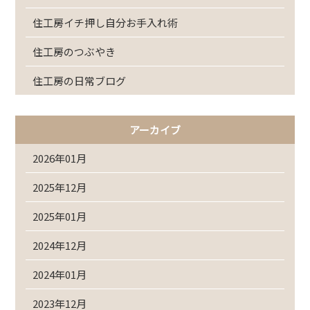
住工房イチ押し自分お手入れ術
住工房のつぶやき
住工房の日常ブログ
アーカイブ
2026年01月
2025年12月
2025年01月
2024年12月
2024年01月
2023年12月