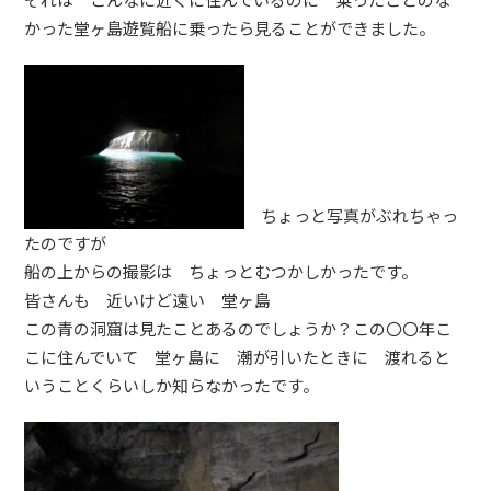
かった堂ヶ島遊覧船に乗ったら見ることができました。
ちょっと写真がぶれちゃっ
たのですが
船の上からの撮影は ちょっとむつかしかったです。
皆さんも 近いけど遠い 堂ヶ島
この青の洞窟は見たことあるのでしょうか？この〇〇年こ
こに住んでいて 堂ヶ島に 潮が引いたときに 渡れると
いうことくらいしか知らなかったです。