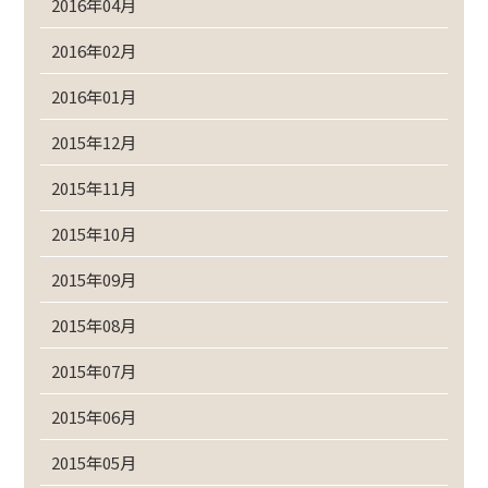
2016年04月
2016年02月
2016年01月
2015年12月
2015年11月
2015年10月
2015年09月
2015年08月
2015年07月
2015年06月
2015年05月