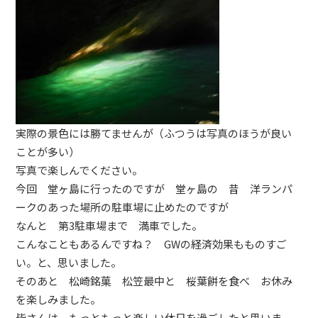
実際の景色には勝てませんが（ふつうは写真のほうが良い
ことが多い）
写真で楽しんでください。
今回 堂ヶ島に行ったのですが 堂ヶ島の 昔 洋ランパ
ークのあった場所の駐車場に止めたのですが
なんと 第3駐車場まで 満車でした。
こんなこともあるんですね？ GWの経済効果もものすご
い。と、思いました。
そのあと 松崎銘菓 松笠最中と 桜葉餅を食べ お休み
を楽しみました。
皆さんは もっともっと楽しい休日を過ごしたと思いま