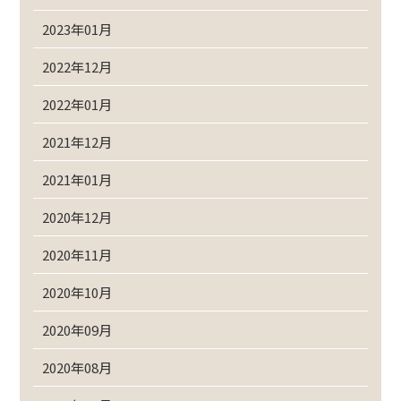
2023年01月
2022年12月
2022年01月
2021年12月
2021年01月
2020年12月
2020年11月
2020年10月
2020年09月
2020年08月