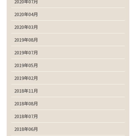
2020年07月
2020年04月
2020年03月
2019年08月
2019年07月
2019年05月
2019年02月
2018年11月
2018年08月
2018年07月
2018年06月