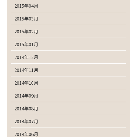
2015年04月
2015年03月
2015年02月
2015年01月
2014年12月
2014年11月
2014年10月
2014年09月
2014年08月
2014年07月
2014年06月