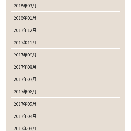
2018年03月
2018年01月
2017年12月
2017年11月
2017年09月
2017年08月
2017年07月
2017年06月
2017年05月
2017年04月
2017年03月