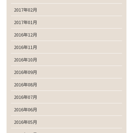
2017年02月
2017年01月
2016年12月
2016年11月
2016年10月
2016年09月
2016年08月
2016年07月
2016年06月
2016年05月