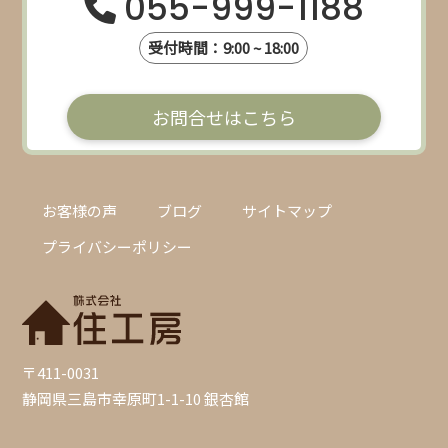
055-999-1188
受付時間：9:00 ~ 18:00
お問合せはこちら
お客様の声
ブログ
サイトマップ
プライバシーポリシー
〒411-0031
静岡県三島市幸原町1-1-10 銀杏館