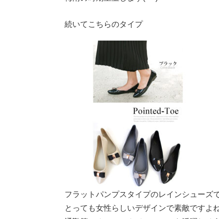
続いてこちらのタイプ
フラットパンプスタイプのレインシューズです(
とっても女性らしいデザインで素敵ですよね(#