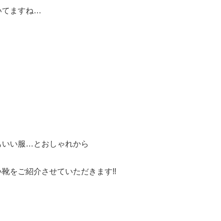
いてますね…
もいい服…とおしゃれから
靴をご紹介させていただきます‼