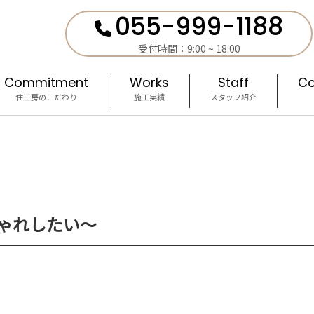
055-999-1188
受付時間：9:00 ~ 18:00
Commitment
Works
Staff
Co
住工房のこだわり
施工実績
スタッフ紹介
ゃれしたい～