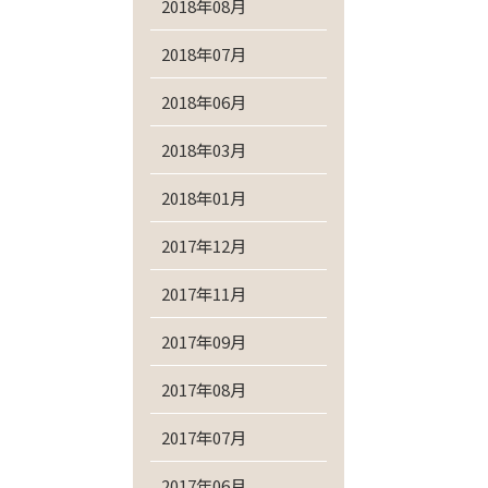
2018年08月
2018年07月
2018年06月
2018年03月
2018年01月
2017年12月
2017年11月
2017年09月
2017年08月
2017年07月
2017年06月