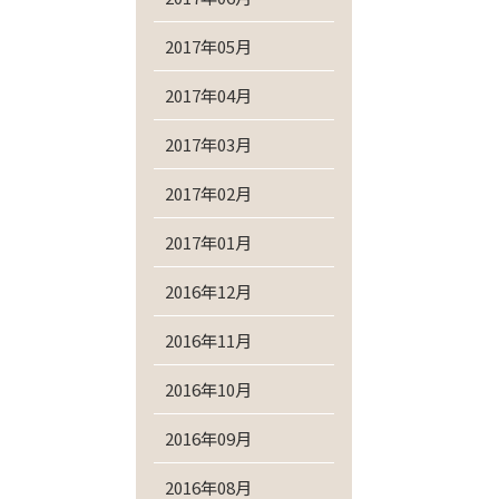
2017年05月
2017年04月
2017年03月
2017年02月
2017年01月
2016年12月
2016年11月
2016年10月
2016年09月
2016年08月