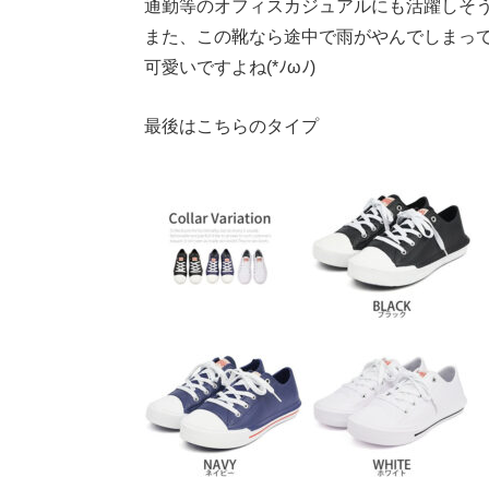
通勤等のオフィスカジュアルにも活躍しそ
また、この靴なら途中で雨がやんでしまっ
可愛いですよね(*ﾉωﾉ)
最後はこちらのタイプ