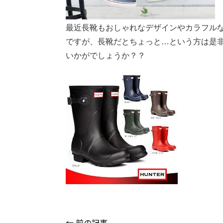
最近長靴もおしゃれなデザインやカラフル
ですが、長靴だとちょっと…という方は是非
いかがでしょうか？？
← 前の記事