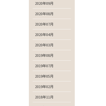
2020年09月
2020年08月
2020年07月
2020年04月
2020年03月
2019年08月
2019年07月
2019年05月
2019年02月
2018年11月