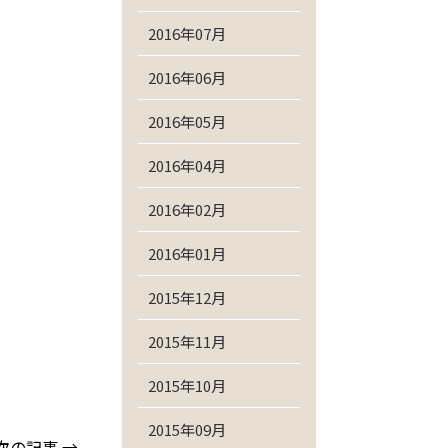
2016年07月
2016年06月
2016年05月
2016年04月
2016年02月
2016年01月
2015年12月
2015年11月
2015年10月
2015年09月
次の記事 →