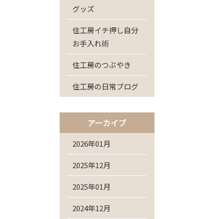
グッズ
住工房イチ押し自分
お手入れ術
住工房のつぶやき
住工房の日常ブログ
アーカイブ
2026年01月
2025年12月
2025年01月
2024年12月