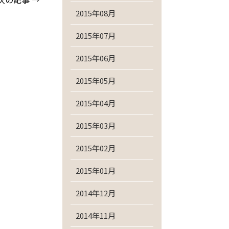
2015年08月
2015年07月
2015年06月
2015年05月
2015年04月
2015年03月
2015年02月
2015年01月
2014年12月
2014年11月