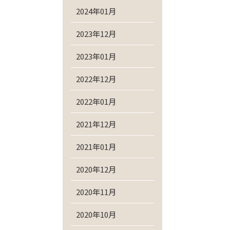
2024年01月
2023年12月
2023年01月
2022年12月
2022年01月
2021年12月
2021年01月
2020年12月
2020年11月
2020年10月