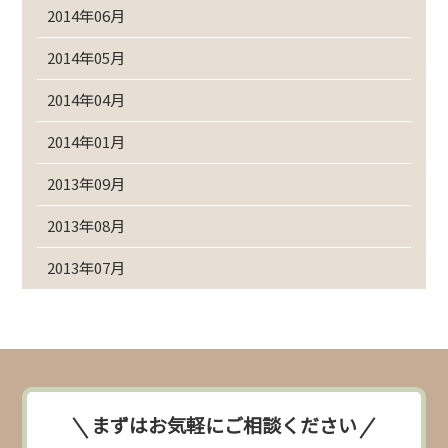
2014年06月
2014年05月
2014年04月
2014年01月
2013年09月
2013年08月
2013年07月
まずはお気軽にご相談ください