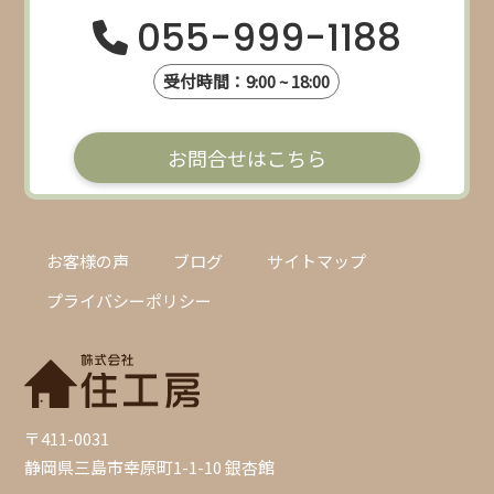
055-999-1188
受付時間：9:00 ~ 18:00
お問合せはこちら
お客様の声
ブログ
サイトマップ
プライバシーポリシー
〒411-0031
静岡県三島市幸原町1-1-10 銀杏館