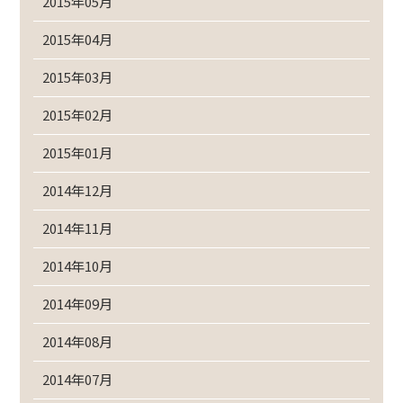
2015年05月
2015年04月
2015年03月
2015年02月
2015年01月
2014年12月
2014年11月
2014年10月
2014年09月
2014年08月
2014年07月