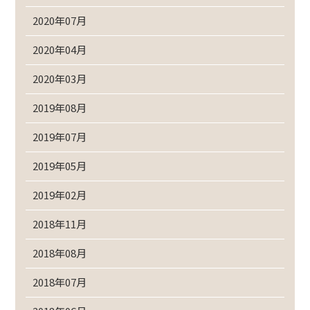
2020年07月
2020年04月
2020年03月
2019年08月
2019年07月
2019年05月
2019年02月
2018年11月
2018年08月
2018年07月