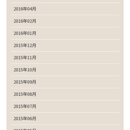
2016年04月
2016年02月
2016年01月
2015年12月
2015年11月
2015年10月
2015年09月
2015年08月
2015年07月
2015年06月