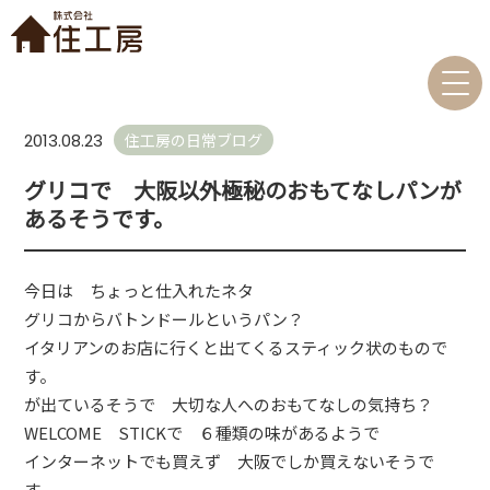
住工房の日常ブログ
2013.08.23
グリコで 大阪以外極秘のおもてなしパンが
あるそうです。
今日は ちょっと仕入れたネタ
グリコからバトンドールというパン？
イタリアンのお店に行くと出てくるスティック状のもので
す。
が出ているそうで 大切な人へのおもてなしの気持ち？
WELCOME STICKで ６種類の味があるようで
インターネットでも買えず 大阪でしか買えないそうで
す。