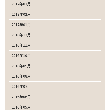
2017年03月
2017年02月
2017年01月
2016年12月
2016年11月
2016年10月
2016年09月
2016年08月
2016年07月
2016年06月
2016年05月