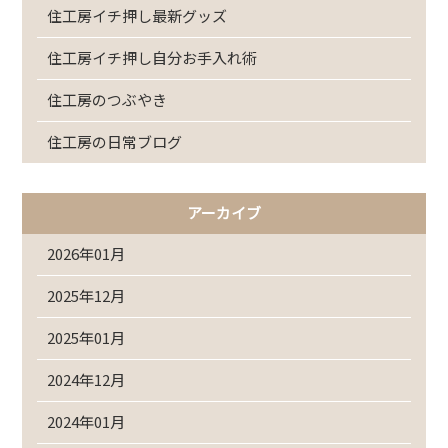
住工房イチ押し最新グッズ
住工房イチ押し自分お手入れ術
住工房のつぶやき
住工房の日常ブログ
アーカイブ
2026年01月
2025年12月
2025年01月
2024年12月
2024年01月