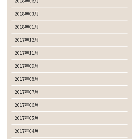
2018年06月
2018年03月
2018年01月
2017年12月
2017年11月
2017年09月
2017年08月
2017年07月
2017年06月
2017年05月
2017年04月