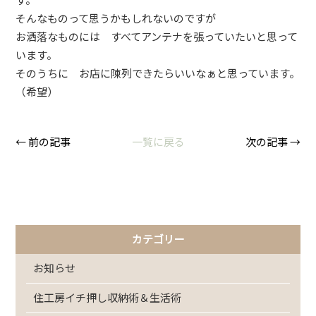
そんなものって思うかもしれないのですが
お洒落なものには すべてアンテナを張っていたいと思って
います。
そのうちに お店に陳列できたらいいなぁと思っています。
（希望）
← 前の記事
一覧に戻る
次の記事 →
カテゴリー
お知らせ
住工房イチ押し収納術＆生活術