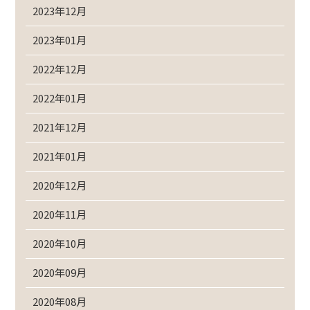
2023年12月
2023年01月
2022年12月
2022年01月
2021年12月
2021年01月
2020年12月
2020年11月
2020年10月
2020年09月
2020年08月