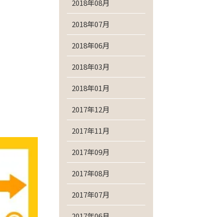
2018年08月
2018年07月
2018年06月
2018年03月
2018年01月
2017年12月
2017年11月
2017年09月
2017年08月
2017年07月
2017年06月