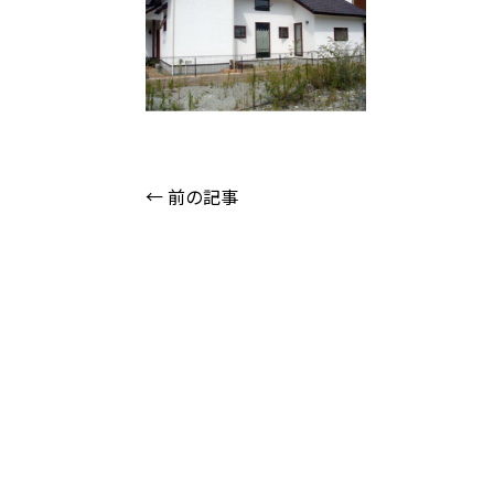
← 前の記事