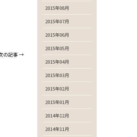
2015年08月
2015年07月
2015年06月
2015年05月
次の記事 →
2015年04月
2015年03月
2015年02月
2015年01月
2014年12月
2014年11月