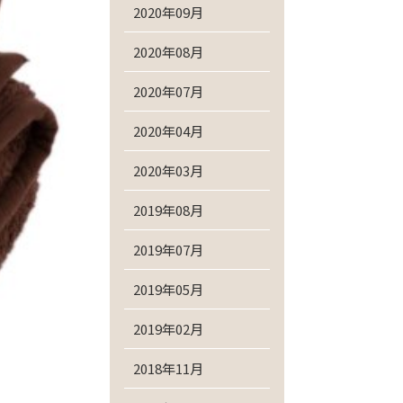
2020年09月
2020年08月
2020年07月
2020年04月
2020年03月
2019年08月
2019年07月
2019年05月
2019年02月
2018年11月