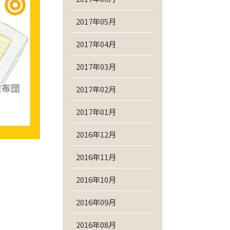
2017年05月
2017年04月
2017年03月
2017年02月
2017年01月
2016年12月
2016年11月
2016年10月
2016年09月
2016年08月