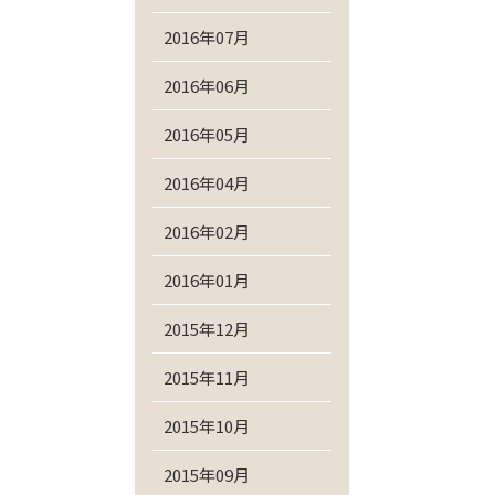
2016年07月
2016年06月
2016年05月
2016年04月
2016年02月
2016年01月
2015年12月
2015年11月
2015年10月
2015年09月