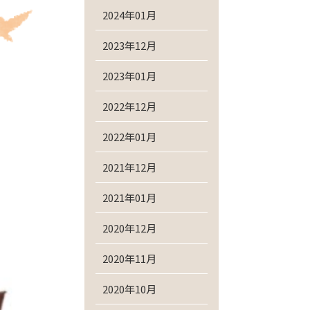
2024年01月
2023年12月
2023年01月
2022年12月
2022年01月
2021年12月
2021年01月
2020年12月
2020年11月
2020年10月