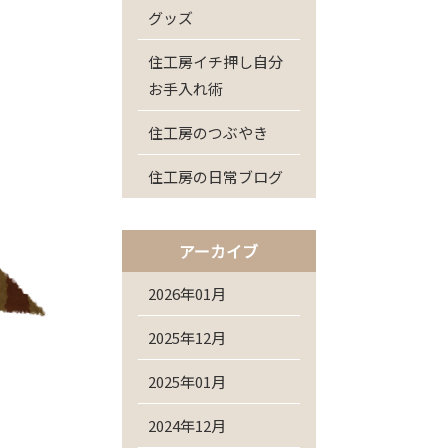
グッズ
住工房イチ押し自分
お手入れ術
住工房のつぶやき
住工房の日常ブログ
アーカイブ
2026年01月
2025年12月
2025年01月
2024年12月