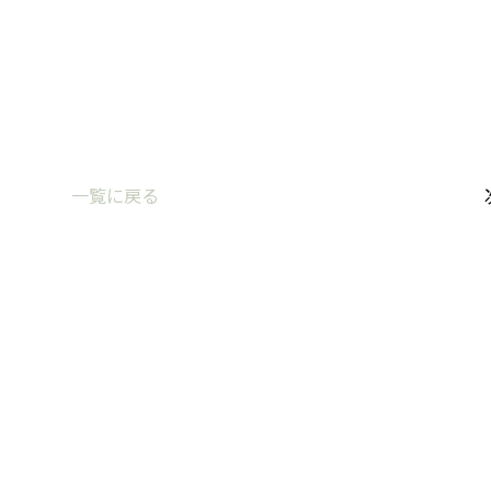
一覧に戻る