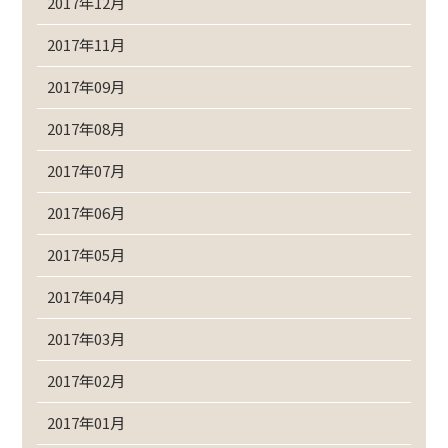
2017年12月
2017年11月
2017年09月
2017年08月
2017年07月
2017年06月
2017年05月
2017年04月
2017年03月
2017年02月
2017年01月