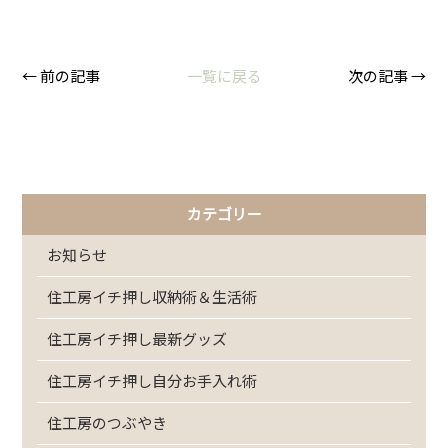
← 前の記事
一覧に戻る
次の記事 →
カテゴリー
お知らせ
住工房イチ押し収納術＆生活術
住工房イチ押し最新グッズ
住工房イチ押し自分お手入れ術
住工房のつぶやき