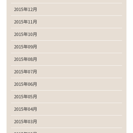
2015年12月
2015年11月
2015年10月
2015年09月
2015年08月
2015年07月
2015年06月
2015年05月
2015年04月
2015年03月