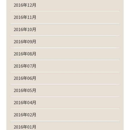
2016年12月
2016年11月
2016年10月
2016年09月
2016年08月
2016年07月
2016年06月
2016年05月
2016年04月
2016年02月
2016年01月