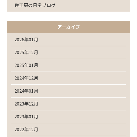
住工房の日常ブログ
アーカイブ
2026年01月
2025年12月
2025年01月
2024年12月
2024年01月
2023年12月
2023年01月
2022年12月