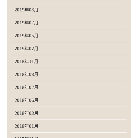
2019年08月
2019年07月
2019年05月
2019年02月
2018年11月
2018年08月
2018年07月
2018年06月
2018年03月
2018年01月