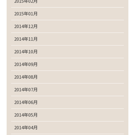
2015年02月
2015年01月
2014年12月
2014年11月
2014年10月
2014年09月
2014年08月
2014年07月
2014年06月
2014年05月
2014年04月