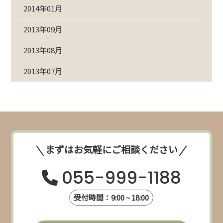
2014年01月
2013年09月
2013年08月
2013年07月
まずはお気軽にご相談ください
055-999-1188
受付時間：9:00 ~ 18:00