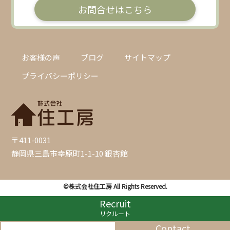
お問合せはこちら
お客様の声
ブログ
サイトマップ
プライバシーポリシー
〒411-0031
静岡県三島市幸原町1-1-10 銀杏館
©株式会社住工房 All Rights Reserved.
Recruit
リクルート
Contact