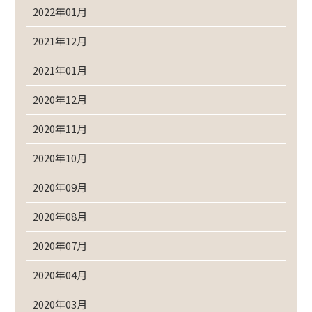
2022年01月
2021年12月
2021年01月
2020年12月
2020年11月
2020年10月
2020年09月
2020年08月
2020年07月
2020年04月
2020年03月