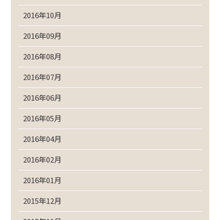
2016年10月
2016年09月
2016年08月
2016年07月
2016年06月
2016年05月
2016年04月
2016年02月
2016年01月
2015年12月