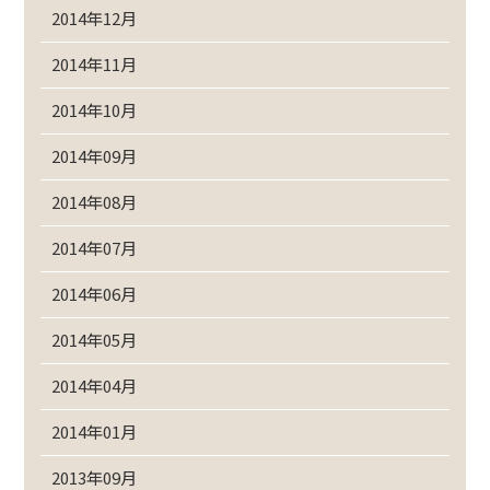
2014年12月
2014年11月
2014年10月
2014年09月
2014年08月
2014年07月
2014年06月
2014年05月
2014年04月
2014年01月
2013年09月