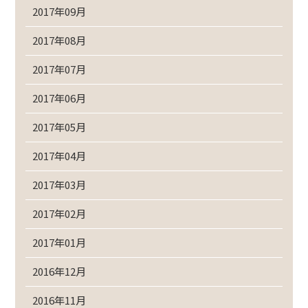
2017年09月
2017年08月
2017年07月
2017年06月
2017年05月
2017年04月
2017年03月
2017年02月
2017年01月
2016年12月
2016年11月