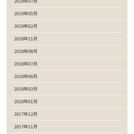
2019年07月
2019年05月
2019年02月
2018年11月
2018年08月
2018年07月
2018年06月
2018年03月
2018年01月
2017年12月
2017年11月