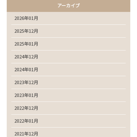
アーカイブ
2026年01月
2025年12月
2025年01月
2024年12月
2024年01月
2023年12月
2023年01月
2022年12月
2022年01月
2021年12月