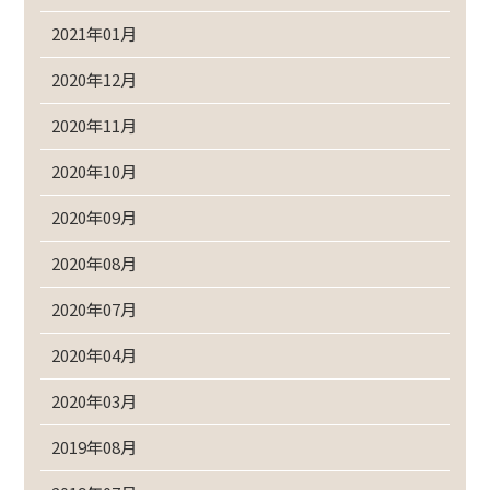
2021年01月
2020年12月
2020年11月
2020年10月
2020年09月
2020年08月
2020年07月
2020年04月
2020年03月
2019年08月