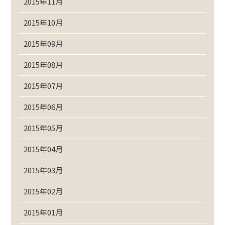
2015年11月
2015年10月
2015年09月
2015年08月
2015年07月
2015年06月
2015年05月
2015年04月
2015年03月
2015年02月
2015年01月