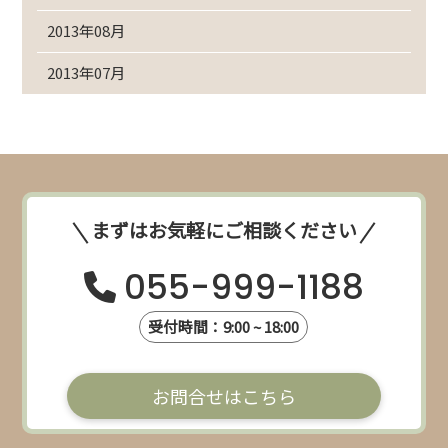
2013年08月
2013年07月
まずはお気軽にご相談ください
055-999-1188
受付時間：9:00 ~ 18:00
お問合せはこちら